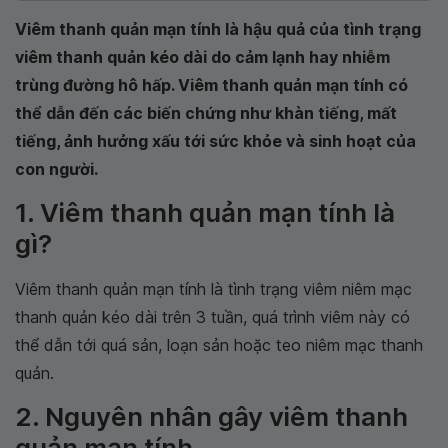
Viêm thanh quản mạn tính là hậu quả của tình trạng
viêm thanh quản kéo dài do cảm lạnh hay nhiễm
trùng đường hô hấp. Viêm thanh quản mạn tính có
thể dẫn đến các biến chứng như khàn tiếng, mất
tiếng, ảnh hưởng xấu tới sức khỏe và sinh hoạt của
con người.
1. Viêm thanh quản mạn tính là
gì?
Viêm thanh quản mạn tính là tình trạng viêm niêm mạc
thanh quản kéo dài trên 3 tuần, quá trình viêm này có
thể dẫn tới quá sản, loạn sản hoặc teo niêm mạc thanh
quản.
2. Nguyên nhân gây viêm thanh
quản mạn tính