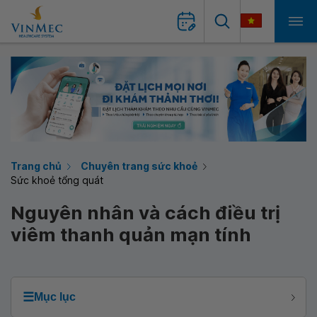
Trang chủ
Chuyên trang sức khoẻ
Sức khoẻ tổng quát
Nguyên nhân và cách điều trị
viêm thanh quản mạn tính
☰
Mục lục