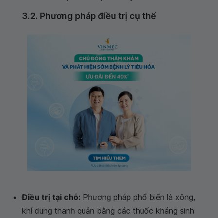
3.2. Phương pháp điều trị cụ thể
Điều trị tại chỗ:
Phương pháp phổ biến là xông,
khí dung thanh quản bằng các thuốc kháng sinh