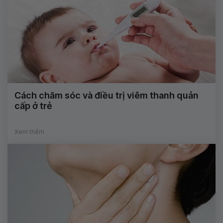
Cách chăm sóc và điều trị viêm thanh quản
cấp ở trẻ
Xem thêm