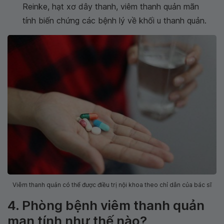
Reinke, hạt xơ dây thanh, viêm thanh quản mãn
tính biến chứng các bệnh lý về khối u thanh quản.
Viêm thanh quản có thể được điều trị nội khoa theo chỉ dẫn của bác sĩ
4. Phòng bệnh viêm thanh quản
mạn tính như thế nào?