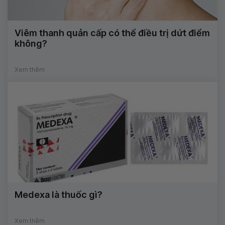
Viêm thanh quản cấp có thể điều trị dứt điểm
không?
Xem thêm
Medexa là thuốc gì?
Xem thêm