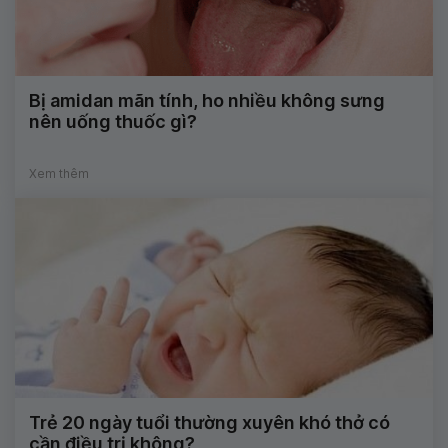
Bị amidan mãn tính, ho nhiều không sưng
nên uống thuốc gì?
Xem thêm
Trẻ 20 ngày tuổi thường xuyên khó thở có
cần điều trị không?