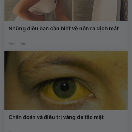
Những điều bạn cần biết về nôn ra dịch mật
Xem thêm
Chẩn đoán và điều trị vàng da tắc mật