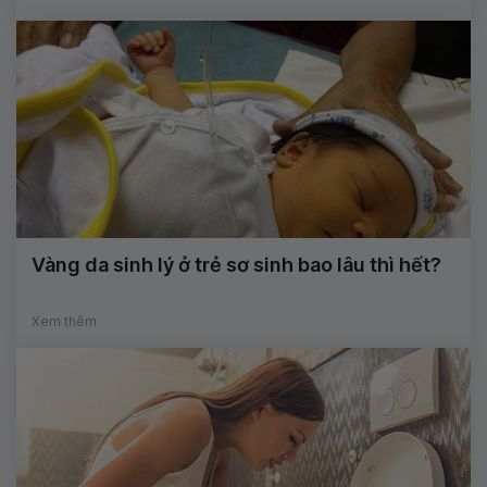
Vàng da sinh lý ở trẻ sơ sinh bao lâu thì hết?
Xem thêm