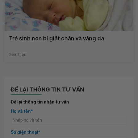
Trẻ sinh non bị giật chân và vàng da
Xem thêm
ĐỂ LẠI THÔNG TIN TƯ VẤN
Để lại thông tin nhận tư vấn
Họ và tên*
Số điện thoại*