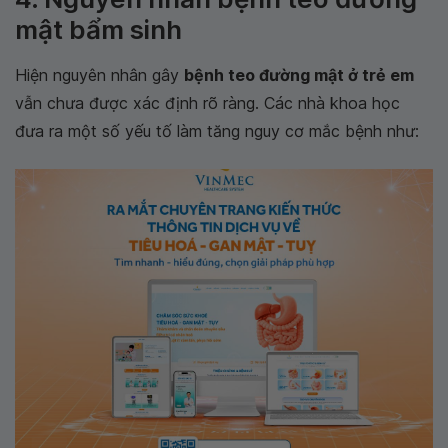
mật bẩm sinh
Hiện nguyên nhân gây
bệnh teo đường mật ở trẻ em
vẫn chưa được xác định rõ ràng. Các nhà khoa học
đưa ra một số yếu tố làm tăng nguy cơ mắc bệnh như: