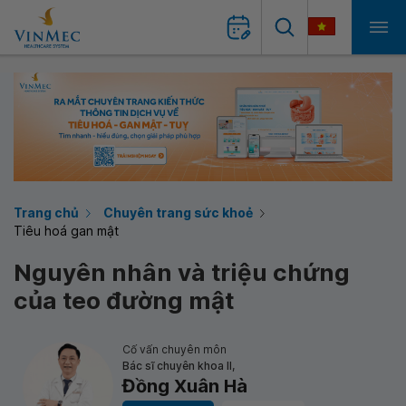
Trang chủ
Chuyên trang sức khoẻ
Tiêu hoá gan mật
Nguyên nhân và triệu chứng
của teo đường mật
Cố vấn chuyên môn
Bác sĩ chuyên khoa II,
Đồng Xuân Hà