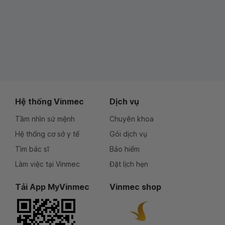
Hệ thống Vinmec
Dịch vụ
Tầm nhìn sứ mệnh
Chuyên khoa
Hệ thống cơ sở y tế
Gói dịch vụ
Tìm bác sĩ
Bảo hiểm
Làm việc tại Vinmec
Đặt lịch hẹn
Tải App MyVinmec
Vinmec shop