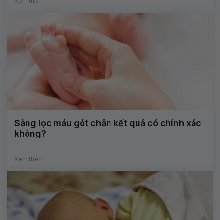
Xem thêm
Sàng lọc máu gót chân kết quả có chính xác
không?
Xem thêm