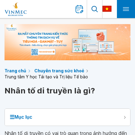
Trang chủ
Chuyên trang sức khoẻ
Trung tâm Y học Tái tạo và Trị liệu Tế bào
Nhân tố di truyền là gì?
☰
Mục lục
Nhân tố di truyền có vai trò quan trọng ảnh hưởng đến