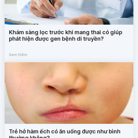
Khám sàng lọc trước khi mang thai có giúp
phát hiện được gen bệnh di truyền?
Xem thêm
Trẻ hở hàm ếch có ăn uống được như bình
thường không?