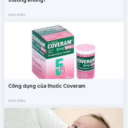
Xem thêm
Công dụng của thuốc Coveram
Xem thêm