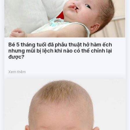
Bé 5 tháng tuổi đã phẫu thuật hở hàm ếch
nhưng mũi bị lệch khi nào có thể chỉnh lại
được?
Xem thêm