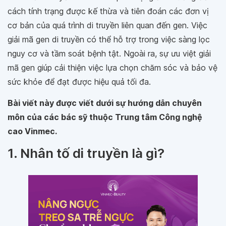
cách tính trạng được kế thừa và tiên đoán các đơn vị
cơ bản của quá trình di truyền liên quan đến gen. Việc
giải mã gen di truyền có thể hỗ trợ trong việc sàng lọc
nguy cơ và tầm soát bệnh tật. Ngoài ra, sự ưu việt giải
mã gen giúp cải thiện việc lựa chọn chăm sóc và bảo vệ
sức khỏe để đạt được hiệu quả tối đa.
Bài viết này được viết dưới sự hướng dẫn chuyên
môn của các bác sỹ thuộc Trung tâm Công nghệ
cao Vinmec.
1. Nhân tố di truyền là gì?