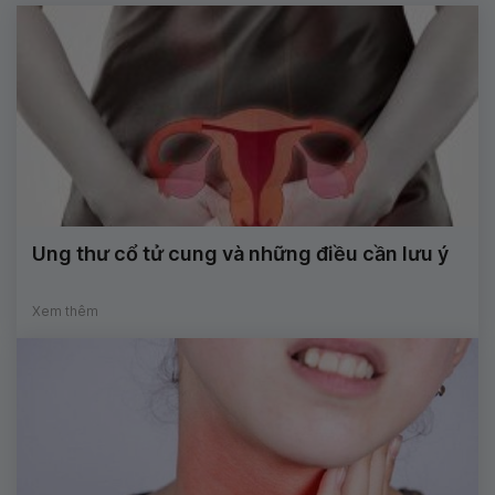
Ung thư cổ tử cung và những điều cần lưu ý
Xem thêm