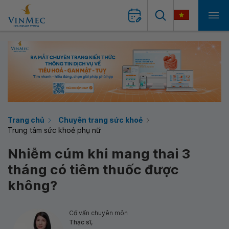
Trang chủ
Chuyên trang sức khoẻ
Trung tâm sức khoẻ phụ nữ
Nhiễm cúm khi mang thai 3
tháng có tiêm thuốc được
không?
Cố vấn chuyên môn
Thạc sĩ,