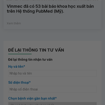
Vinmec đã có 53 bài báo khoa học xuất bản
trên Hệ thống PubMed (Mỹ).
Xem thêm
ĐỂ LẠI THÔNG TIN TƯ VẤN
Để lại thông tin nhận tư vấn
Họ và tên*
Số điện thoại*
Chọn bệnh viện gần bạn nhất*