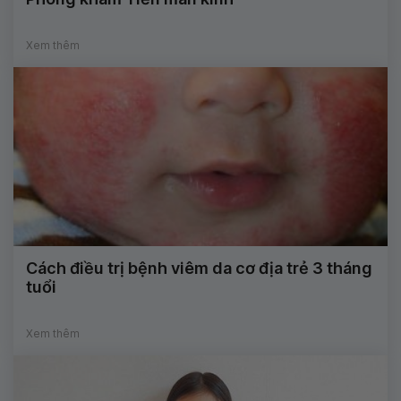
Xem thêm
Cách điều trị bệnh viêm da cơ địa trẻ 3 tháng
tuổi
Xem thêm