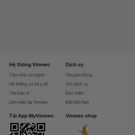
Hệ thống Vinmec
Dịch vụ
Tầm nhìn sứ mệnh
Chuyên khoa
Hệ thống cơ sở y tế
Gói dịch vụ
Tìm bác sĩ
Bảo hiểm
Làm việc tại Vinmec
Đặt lịch hẹn
Tải App MyVinmec
Vinmec shop