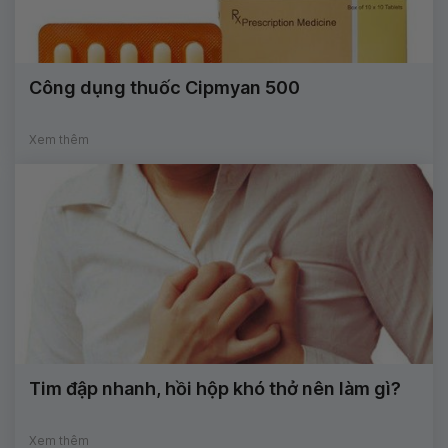
Công dụng thuốc Cipmyan 500
Xem thêm
Tim đập nhanh, hồi hộp khó thở nên làm gì?
Xem thêm