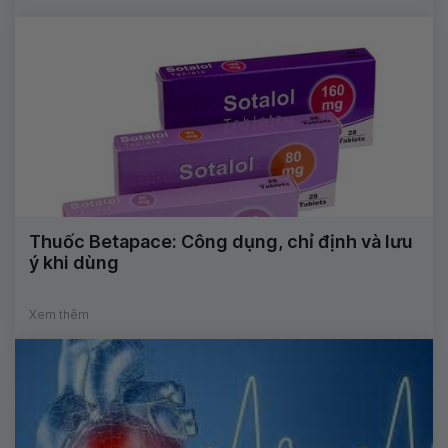
Thuốc Betapace: Công dụng, chỉ định và lưu
ý khi dùng
Xem thêm