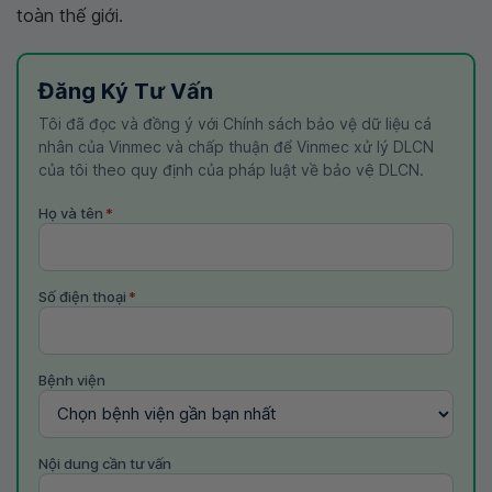
toàn thế giới.
Đăng Ký Tư Vấn
Tôi đã đọc và đồng ý với Chính sách bảo vệ dữ liệu cá
nhân của Vinmec và chấp thuận để Vinmec xử lý DLCN
của tôi theo quy định của pháp luật về bảo vệ DLCN.
Họ và tên
*
Số điện thoại
*
Bệnh viện
Nội dung cần tư vấn