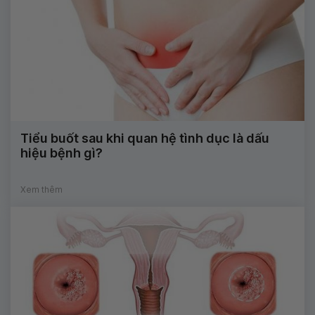
Tiểu buốt sau khi quan hệ tình dục là dấu
hiệu bệnh gì?
Xem thêm