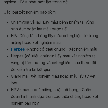
nghiệm HIV ít nhất một lần trong đời.
Các loại xét nghiệm bao gồm:
Chlamydia và lậu: Lấy mẫu bệnh phẩm tại vùng
sinh dục hoặc lấy mẫu nước tiểu
HIV: Dùng tăm bông lấy mẫu xét nghiệm từ trong
miệng hoặc xét nghiệm máu
Herpes
(không có triệu chứng): Xét nghiệm máu
Herpes (có triệu chứng): Lấy mẫu xét nghiệm tại
vùng bị tổn thương và xét nghiệm máu theo dõi
để kiểm tra lại kết quả
Giang mai: Xét nghiệm máu hoặc mẫu lấy từ vết
loét
HPV (mụn cóc ở miệng hoặc cổ họng): Chẩn
đoán hình ảnh dựa trên các triệu chứng hoặc xét
nghiệm pap hpv