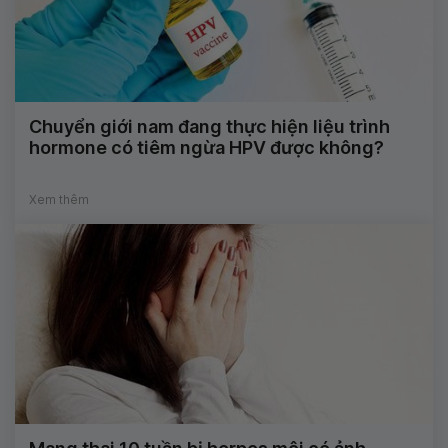
Chuyển giới nam đang thực hiện liệu trình
hormone có tiêm ngừa HPV được không?
Xem thêm