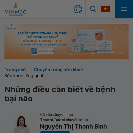
Trang chủ
Chuyên trang sức khoẻ
Sức khoẻ tổng quát
Những điều cần biết về bệnh
bại não
Cố vấn chuyên môn
Thạc sĩ, Bác sĩ chuyên khoa I,
Nguyễn Thị Thanh Bình