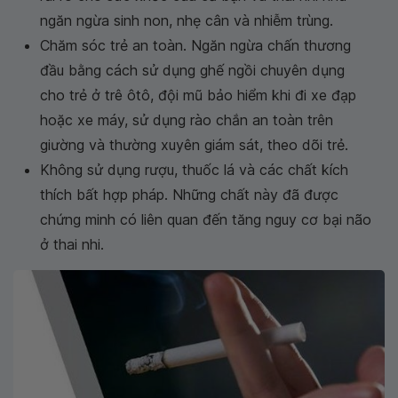
ngăn ngừa sinh non, nhẹ cân và nhiễm trùng.
Chăm sóc trẻ an toàn. Ngăn ngừa chấn thương
đầu bằng cách sử dụng ghế ngồi chuyên dụng
cho trẻ ở trê ôtô, đội mũ bảo hiểm khi đi xe đạp
hoặc xe máy, sử dụng rào chắn an toàn trên
giường và thường xuyên giám sát, theo dõi trẻ.
Không sử dụng rượu, thuốc lá và các chất kích
thích bất hợp pháp. Những chất này đã được
chứng minh có liên quan đến tăng nguy cơ bại não
ở thai nhi.