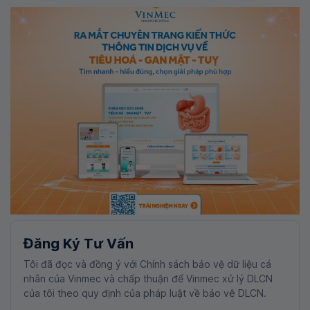
Đăng Ký Tư Vấn
Tôi đã đọc và đồng ý với Chính sách bảo vệ dữ liệu cá
nhân của Vinmec và chấp thuận để Vinmec xử lý DLCN
của tôi theo quy định của pháp luật về bảo vệ DLCN.