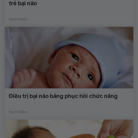
trẻ bại não
Xem thêm
Điều trị bại não bằng phục hồi chức năng
Xem thêm