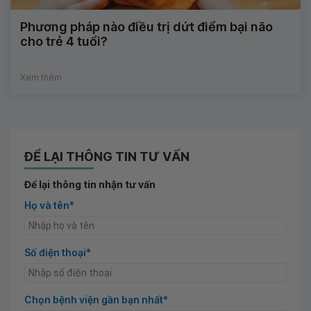
Phương pháp nào điều trị dứt điểm bại não
cho trẻ 4 tuổi?
Xem thêm
ĐỂ LẠI THÔNG TIN TƯ VẤN
Để lại thông tin nhận tư vấn
Họ và tên*
Số điện thoại*
Chọn bệnh viện gần bạn nhất*