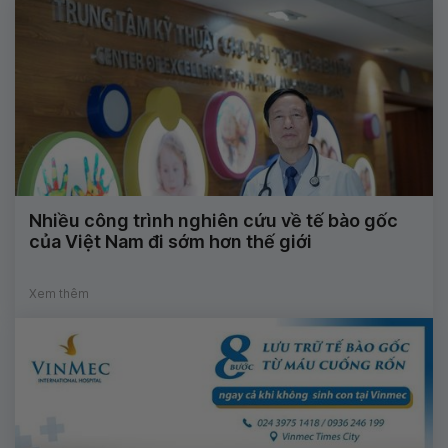
Nhiều công trình nghiên cứu về tế bào gốc
của Việt Nam đi sớm hơn thế giới
Xem thêm