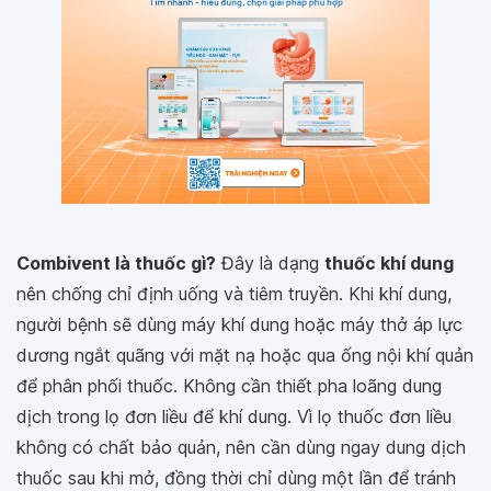
Combivent là thuốc gì?
Đây là dạng
thuốc khí dung
nên chống chỉ định uống và tiêm truyền. Khi khí dung,
người bệnh sẽ dùng máy khí dung hoặc máy thở áp lực
dương ngắt quãng với mặt nạ hoặc qua ống nội khí quản
để phân phối thuốc. Không cần thiết pha loãng dung
dịch trong lọ đơn liều để khí dung. Vì lọ thuốc đơn liều
không có chất bảo quản, nên cần dùng ngay dung dịch
thuốc sau khi mở, đồng thời chỉ dùng một lần để tránh