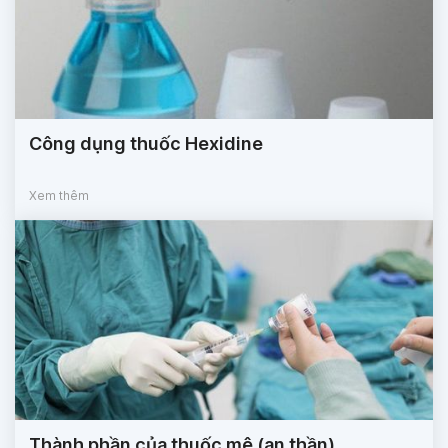
Công dụng thuốc Hexidine
Xem thêm
Thành phần của thuốc mê (an thần)