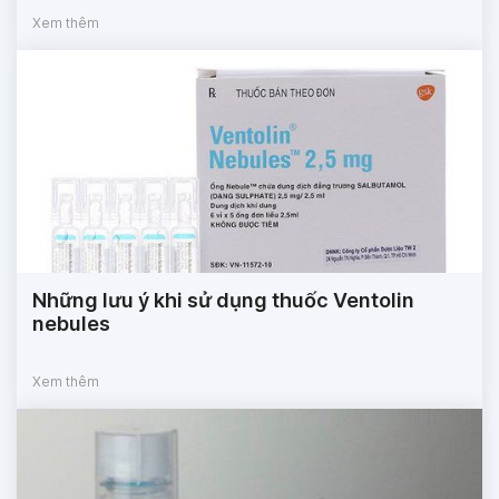
Xem thêm
Những lưu ý khi sử dụng thuốc Ventolin
nebules
Xem thêm