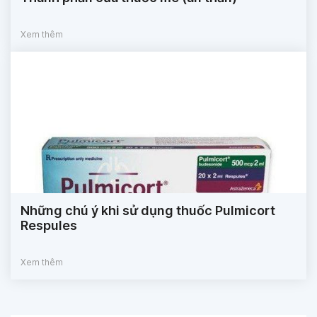
Xem thêm
Những chú ý khi sử dụng thuốc Pulmicort
Respules
Xem thêm