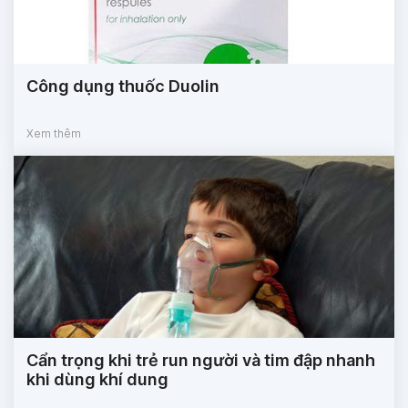
Công dụng thuốc Duolin
Xem thêm
Cẩn trọng khi trẻ run người và tim đập nhanh
khi dùng khí dung