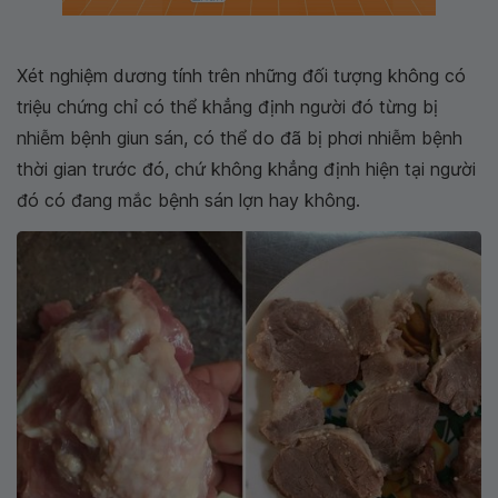
Xét nghiệm dương tính trên những đối tượng không có
triệu chứng chỉ có thể khẳng định người đó từng bị
nhiễm bệnh giun sán, có thể do đã bị phơi nhiễm bệnh
thời gian trước đó, chứ không khẳng định hiện tại người
đó có đang mắc bệnh sán lợn hay không.