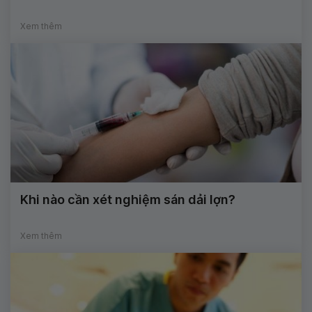
Xem thêm
Khi nào cần xét nghiệm sán dải lợn?
Xem thêm