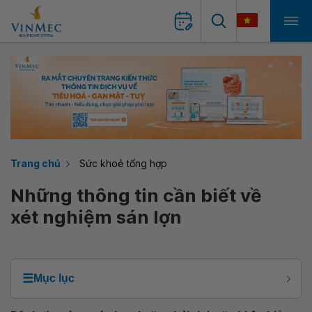
Trang chủ
Sức khoẻ tổng hợp
Những thông tin cần biết về
xét nghiệm sán lợn
☰
Mục lục