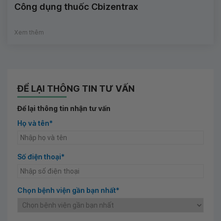
Công dụng thuốc Cbizentrax
Xem thêm
ĐỂ LẠI THÔNG TIN TƯ VẤN
Để lại thông tin nhận tư vấn
Họ và tên*
Số điện thoại*
Chọn bệnh viện gần bạn nhất*