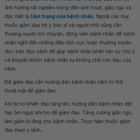
ảnh hưởng rất nghiêm trọng đến sinh hoạt, giấc ngủ và
đặc biệt là
tâm trạng của bệnh nhân
. Ngoài các loại
thuốc giảm đau thì y bác sĩ và người nhà cũng cần
thường xuyên trò chuyện, động viên bệnh nhân để bệnh
nhân nghĩ đến những điều tích cực hoặc thường xuyên
đọc báo đọc sách để giúp bệnh nhân phân tán sự chú ý
và khuyến khích bệnh nhân tự khống chế cơn đau của
mình.
Để giảm đau cần hướng dẫn bệnh nhân nằm tư thế
thoải mái để giảm đau.
Khi bị ho khiến đau tăng lên, hướng dẫn bệnh nhân đặt
tay ôm ngực khi ho để giảm đau. Tăng cường giấc ngủ,
làm giảm lo lắng cho bệnh nhân. Thực hiện thuốc giảm
đau theo y lệnh.