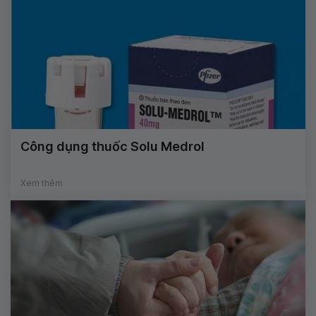
Công dụng thuốc Solu Medrol
Xem thêm