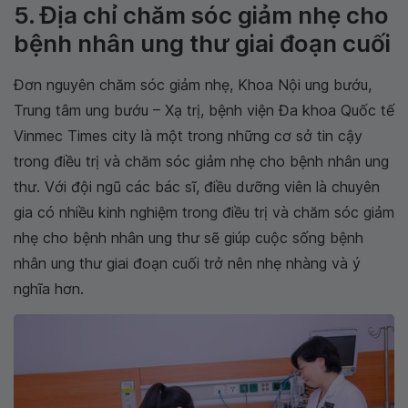
5. Địa chỉ chăm sóc giảm nhẹ cho
bệnh nhân ung thư giai đoạn cuối
Đơn nguyên chăm sóc giảm nhẹ, Khoa Nội ung bướu,
Trung tâm ung bướu – Xạ trị, bệnh viện Đa khoa Quốc tế
Vinmec Times city là một trong những cơ sở tin cậy
trong điều trị và chăm sóc giảm nhẹ cho bệnh nhân ung
thư. Với đội ngũ các bác sĩ, điều dưỡng viên là chuyên
gia có nhiều kinh nghiệm trong điều trị và chăm sóc giảm
nhẹ cho bệnh nhân ung thư sẽ giúp cuộc sống bệnh
nhân ung thư giai đoạn cuối trở nên nhẹ nhàng và ý
nghĩa hơn.