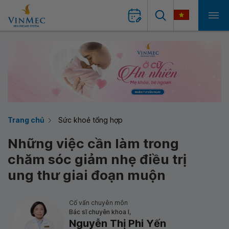
Trang chủ
Sức khoẻ tổng hợp
Những việc cần làm trong
chăm sóc giảm nhẹ điều trị
ung thư giai đoạn muộn
Cố vấn chuyên môn
Bác sĩ chuyên khoa I,
Nguyễn Thị Phi Yến