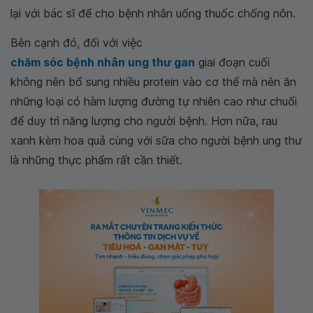
lại với bác sĩ để cho bệnh nhân uống thuốc chống nôn.
Bên cạnh đó, đối với việc
chăm sóc bệnh nhân ung thư gan
giai đoạn cuối
không nên bổ sung nhiều protein vào cơ thể mà nên ăn
những loại có hàm lượng đường tự nhiên cao như chuối
để duy trì năng lượng cho người bệnh. Hơn nữa, rau
xanh kèm hoa quả cùng với sữa cho người bệnh ung thư
là những thực phẩm rất cần thiết.