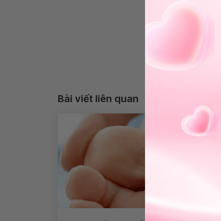
Bài viết liên quan