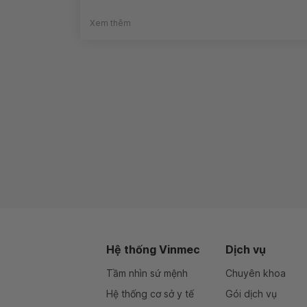
Xem thêm
Hệ thống Vinmec
Dịch vụ
Tầm nhìn sứ mệnh
Chuyên khoa
Hệ thống cơ sở y tế
Gói dịch vụ