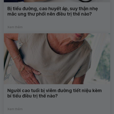
Bị tiểu đường, cao huyết áp, suy thận nhẹ
mắc ung thư phổi nên điều trị thế nào?
Xem thêm
Người cao tuổi bị viêm đường tiết niệu kèm
bí tiểu điều trị thế nào?
Xem thêm