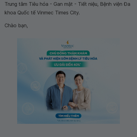
Trung tâm Tiêu hóa - Gan mật - Tiết niệu, Bệnh viện Đa
khoa Quốc tế Vinmec Times City.
Chào bạn,