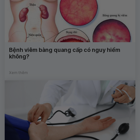
Bệnh viêm bàng quang cấp có nguy hiểm
không?
Xem thêm