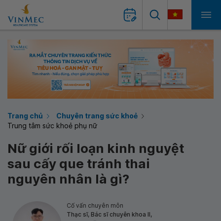
Trang chủ
Chuyên trang sức khoẻ
Trung tâm sức khoẻ phụ nữ
Nữ giới rối loạn kinh nguyệt
sau cấy que tránh thai
nguyên nhân là gì?
Cố vấn chuyên môn
Thạc sĩ, Bác sĩ chuyên khoa II,