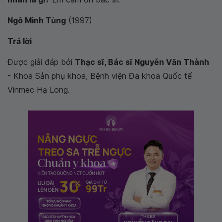
Ngô Minh Tùng
(1997)
Trả lời
Được giải đáp bởi
Thạc sĩ, Bác sĩ Nguyễn Văn Thành
- Khoa Sản phụ khoa, Bệnh viện Đa khoa Quốc tế
Vinmec Hạ Long.