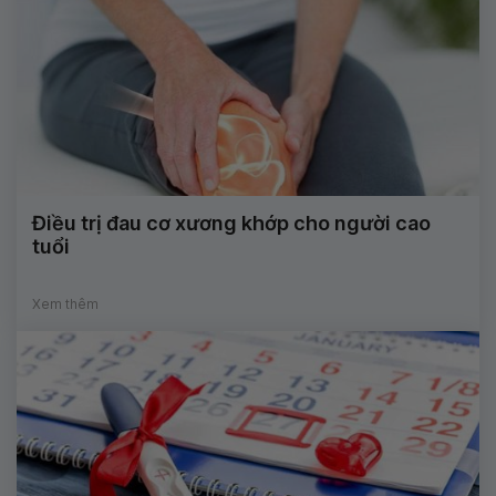
Điều trị đau cơ xương khớp cho người cao
tuổi
Xem thêm