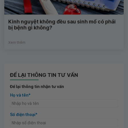
Kinh nguyệt không đều sau sinh mổ có phải
bị bệnh gì không?
Xem thêm
ĐỂ LẠI THÔNG TIN TƯ VẤN
Để lại thông tin nhận tư vấn
Họ và tên*
Số điện thoại*