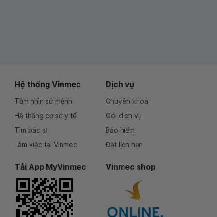
Hệ thống Vinmec
Dịch vụ
Tầm nhìn sứ mệnh
Chuyên khoa
Hệ thống cơ sở y tế
Gói dịch vụ
Tìm bác sĩ
Bảo hiểm
Làm việc tại Vinmec
Đặt lịch hẹn
Tải App MyVinmec
Vinmec shop