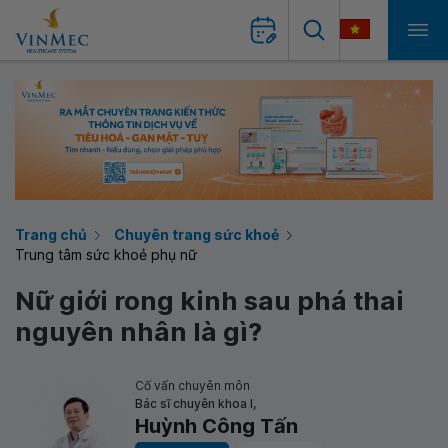
Trang chủ
Chuyên trang sức khoẻ
Trung tâm sức khoẻ phụ nữ
Nữ giới rong kinh sau phá thai
nguyên nhân là gì?
Cố vấn chuyên môn
Bác sĩ chuyên khoa I,
Huỳnh Công Tấn