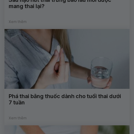
mang thai lại?
Xem thêm
Phá thai bằng thuốc dành cho tuổi thai dưới
7 tuần
Xem thêm