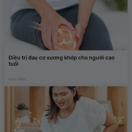
Điều trị đau cơ xương khớp cho người cao
tuổi
Xem thêm