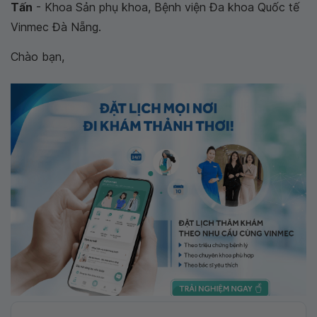
Tấn
- Khoa Sản phụ khoa, Bệnh viện Đa khoa Quốc tế
Vinmec Đà Nẵng.
Chào bạn,