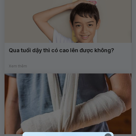
Qua tuổi dậy thì có cao lên được không?
Xem thêm