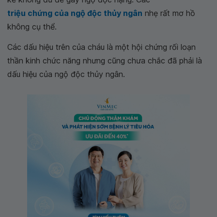
triệu chứng của ngộ độc thủy ngân
nhẹ rất mơ hồ
không cụ thể.
Các dấu hiệu trên của cháu là một hội chứng rối loạn
thần kinh chức năng nhưng cũng chưa chắc đã phải là
dấu hiệu của ngộ độc thủy ngân.