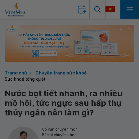
Trang chủ
Chuyên trang sức khoẻ
Sức khoẻ tổng quát
Nước bọt tiết nhanh, ra nhiều
mồ hôi, tức ngực sau hấp thụ
thủy ngân nên làm gì?
Cố vấn chuyên môn
Bác sĩ chuyên khoa I,