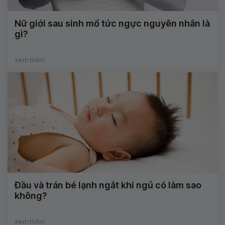
Nữ giới sau sinh mổ tức ngực nguyên nhân là
gì?
Xem thêm
Đầu và trán bé lạnh ngắt khi ngủ có làm sao
không?
Xem thêm