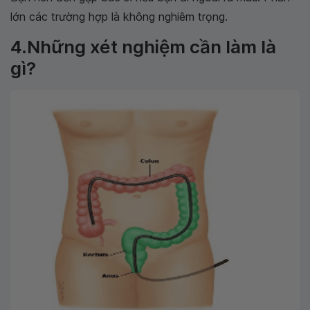
lớn các trường hợp là không nghiêm trọng.
4.Những xét nghiệm cần làm là
gì?