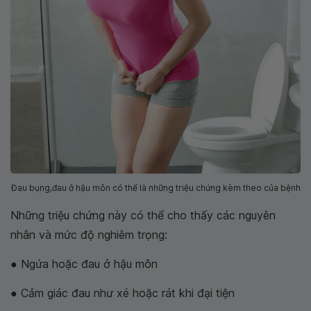
Đau bụng,đau ở hậu môn có thể là những triệu chứng kèm theo của bệnh
Những triệu chứng này có thể cho thấy các nguyên
nhân và mức độ nghiêm trọng:
● Ngứa hoặc đau ở hậu môn
● Cảm giác đau như xé hoặc rát khi đại tiện