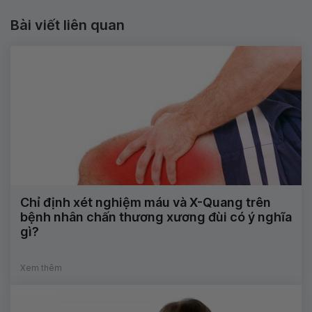
Bài viết liên quan
Chỉ định xét nghiệm máu và X-Quang trên
bệnh nhân chấn thương xương đùi có ý nghĩa
gì?
Xem thêm