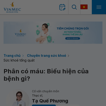
Trang chủ
Chuyên trang sức khoẻ
Sức khoẻ tổng quát
Phân có máu: Biểu hiện của
bệnh gì?
Cố vấn chuyên môn
Thạc sĩ,
Tạ Quế Phương