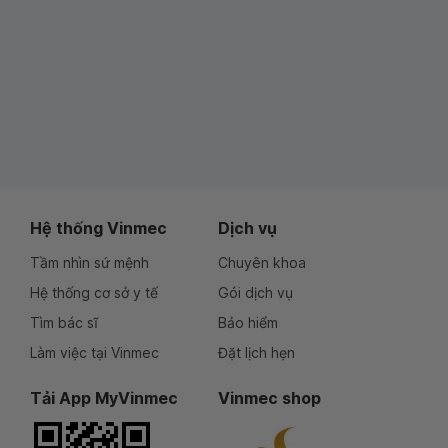
Hệ thống Vinmec
Dịch vụ
Tầm nhìn sứ mệnh
Chuyên khoa
Hệ thống cơ sở y tế
Gói dịch vụ
Tìm bác sĩ
Bảo hiểm
Làm việc tại Vinmec
Đặt lịch hẹn
Tải App MyVinmec
Vinmec shop