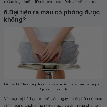
● Các loại thuốc điều trị cho các bệnh về hệ tiêu hóa
6.Đại tiện ra máu có phòng được
không?
Nếu bạn bị trĩ hãy uống nhiều nước và ăn nhiều chất xơ làm giảm nguy cơ
đi phân có máu trở lại
Nếu bạn bị trĩ, bạn có thể giảm nguy cơ đi phân có máu
trở lại bằng cách uống nhiều nước và ăn nhiều chất xơ,