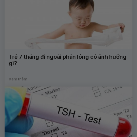
Trẻ 7 tháng đi ngoài phân lỏng có ảnh hưởng
gì?
Xem thêm