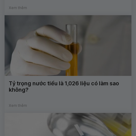
Xem thêm
Tỷ trọng nước tiểu là 1,026 liệu có làm sao
không?
Xem thêm