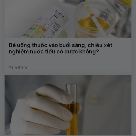
Bé uống thuốc vào buổi sáng, chiều xét
nghiệm nước tiểu có được không?
Xem thêm