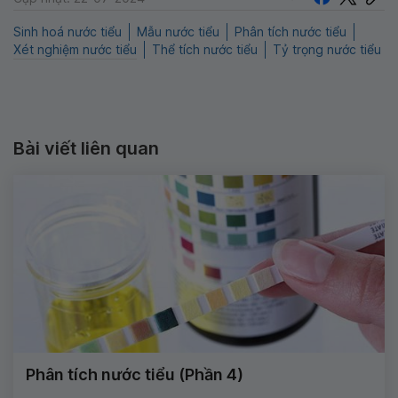
Sinh hoá nước tiểu
Mẫu nước tiểu
Phân tích nước tiểu
Xét nghiệm nước tiểu
Thể tích nước tiểu
Tỷ trọng nước tiểu
Bài viết liên quan
Phân tích nước tiểu (Phần 4)