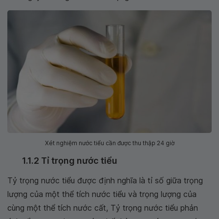
Xét nghiệm nước tiểu cần được thu thập 24 giờ
1.1.2 Tỉ trọng nước tiểu
Tỷ trọng nước tiểu được định nghĩa là tỉ số giữa trọng
lượng của một thể tích nước tiểu và trọng lượng của
cùng một thể tích nước cất, Tỷ trọng nước tiểu phản