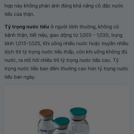
hợp này không phản ánh đúng khả năng cô đặc nước
tiểu của thận.
Tỷ trọng nước tiểu
ở người bình thường, không có
bệnh thận, tiết niệu, giao động từ 1,003 - 1,030, trung
bình 1,015-1,025, Khi uống nhiều nước hoặc truyền nhiều
dịch thì tỷ trọng nước tiểu thấp, còn khi uống không đủ
nước, ra mồ hôi nhiều thì tỷ trọng nước tiểu cao. Tỷ
trọng nước tiểu ban đêm thường cao hơn tỷ trọng nước
tiểu ban ngày.