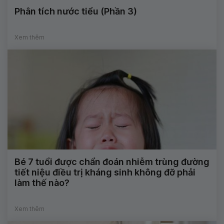
Phân tích nước tiểu (Phần 3)
Xem thêm
Bé 7 tuổi được chẩn đoán nhiễm trùng đường
tiết niệu điều trị kháng sinh không đỡ phải
làm thế nào?
Xem thêm