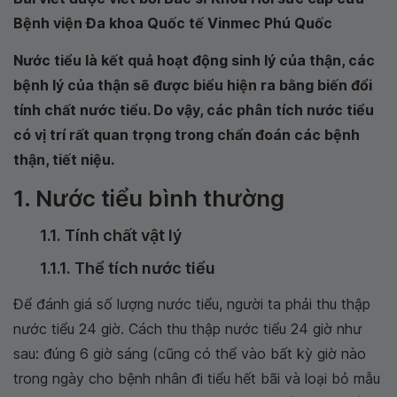
Bệnh viện Đa khoa Quốc tế Vinmec Phú Quốc
Nước tiểu là kết quả hoạt động sinh lý của thận, các
bệnh lý của thận sẽ được biểu hiện ra bằng biến đổi
tính chất nước tiểu. Do vậy, các phân tích nước tiểu
có vị trí rất quan trọng trong chẩn đoán các bệnh
thận, tiết niệu.
1. Nước tiểu bình thường
1.1. Tính chất vật lý
1.1.1. Thể tích nước tiểu
Để đánh giá số lượng nước tiểu, người ta phải thu thập
nước tiểu 24 giờ. Cách thu thập nước tiểu 24 giờ như
sau: đúng 6 giờ sáng (cũng có thể vào bất kỳ giờ nào
trong ngày cho bệnh nhân đi tiểu hết bãi và loại bỏ mẫu