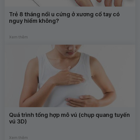
Trẻ 8 tháng nổi u cứng ở xương cổ tay có
nguy hiểm không?
Xem thêm
Quá trình tổng hợp mô vú (chụp quang tuyến
vú 3D)
Xem thêm