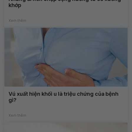
khớp
Xem thêm
Vú xuất hiện khối u là triệu chứng của bệnh
gì?
Xem thêm