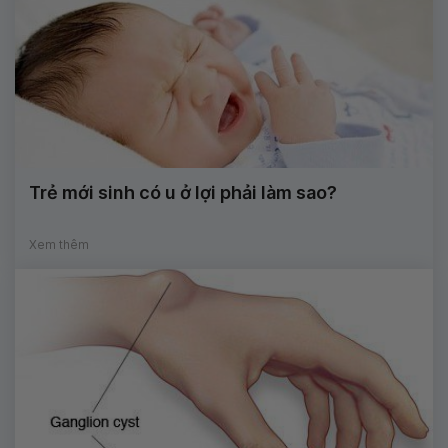
Trẻ mới sinh có u ở lợi phải làm sao?
Xem thêm