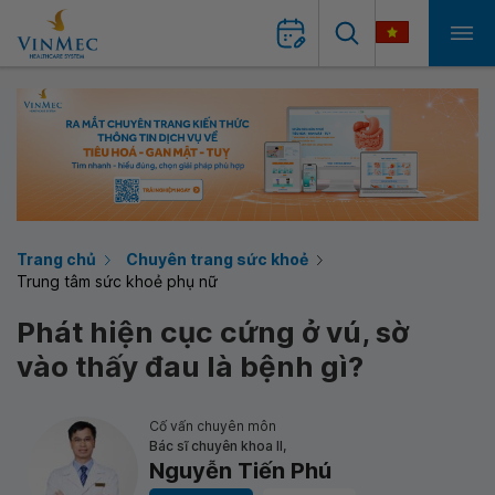
Trang chủ
Chuyên trang sức khoẻ
Trung tâm sức khoẻ phụ nữ
Phát hiện cục cứng ở vú, sờ
vào thấy đau là bệnh gì?
Cố vấn chuyên môn
Bác sĩ chuyên khoa II,
Nguyễn Tiến Phú