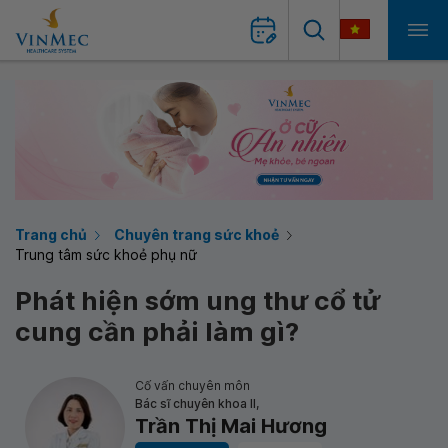
Trang chủ
Chuyên trang sức khoẻ
Trung tâm sức khoẻ phụ nữ
Phát hiện sớm ung thư cổ tử
cung cần phải làm gì?
Cố vấn chuyên môn
Bác sĩ chuyên khoa II,
Trần Thị Mai Hương