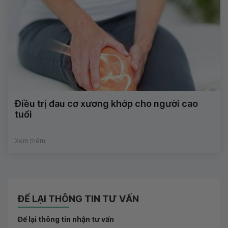
Điều trị đau cơ xương khớp cho người cao
tuổi
Xem thêm
ĐỂ LẠI THÔNG TIN TƯ VẤN
Để lại thông tin nhận tư vấn