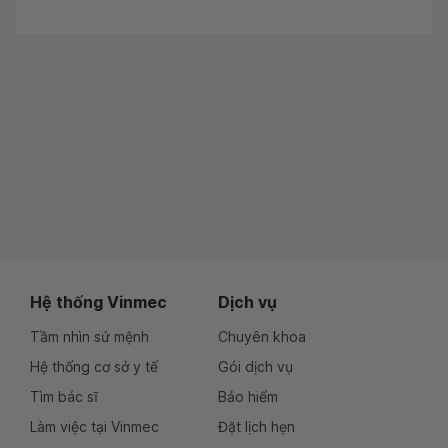
Hệ thống Vinmec
Dịch vụ
Tầm nhìn sứ mệnh
Chuyên khoa
Hệ thống cơ sở y tế
Gói dịch vụ
Tìm bác sĩ
Bảo hiểm
Làm việc tại Vinmec
Đặt lịch hẹn