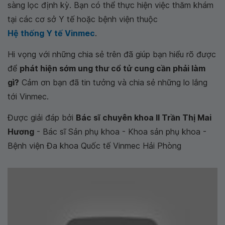
sàng lọc định kỳ. Bạn có thể thực hiện việc thăm khám
tại các cơ sở Y tế hoặc bệnh viện thuộc
Hệ thống Y tế Vinmec
.
Hi vọng với những chia sẻ trên đã giúp bạn hiểu rõ được
để
phát hiện sớm ung thư cổ tử cung cần phải làm
gì?
Cảm ơn bạn đã tin tưởng và chia sẻ những lo lắng
tới Vinmec.
Được giải đáp bởi
Bác sĩ chuyên khoa II Trần Thị Mai
Hương
- Bác sĩ Sản phụ khoa - Khoa sản phụ khoa -
Bệnh viện Đa khoa Quốc tế Vinmec Hải Phòng