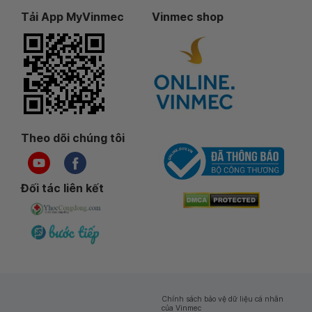
Tải App MyVinmec
Vinmec shop
Theo dõi chúng tôi
Đối tác liên kết
Chính sách bảo vệ dữ liệu cá nhân
của Vinmec