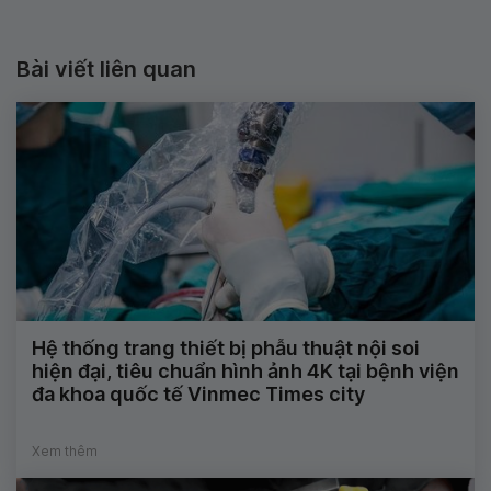
Bài viết liên quan
Hệ thống trang thiết bị phẫu thuật nội soi
hiện đại, tiêu chuẩn hình ảnh 4K tại bệnh viện
đa khoa quốc tế Vinmec Times city
Xem thêm