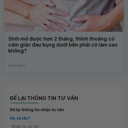
Sinh mổ được hơn 2 tháng, thỉnh thoảng có
cảm giác đau bụng dưới bên phải có làm sao
không?
Xem thêm
ĐỂ LẠI THÔNG TIN TƯ VẤN
Để lại thông tin nhận tư vấn
Họ và tên*