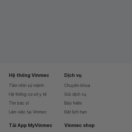
Hệ thống Vinmec
Dịch vụ
Tầm nhìn sứ mệnh
Chuyên khoa
Hệ thống cơ sở y tế
Gói dịch vụ
Tìm bác sĩ
Bảo hiểm
Làm việc tại Vinmec
Đặt lịch hẹn
Tải App MyVinmec
Vinmec shop