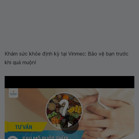
Khám sức khỏe định kỳ tại Vinmec: Bảo vệ bạn trước
khi quá muộn!