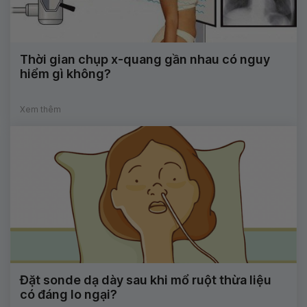
Thời gian chụp x-quang gần nhau có nguy
hiểm gì không?
Xem thêm
Đặt sonde dạ dày sau khi mổ ruột thừa liệu
có đáng lo ngại?