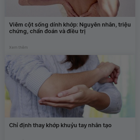
Viêm cột sống dính khớp: Nguyên nhân, triệu
chứng, chẩn đoán và điều trị
Xem thêm
Chỉ định thay khớp khuỷu tay nhân tạo