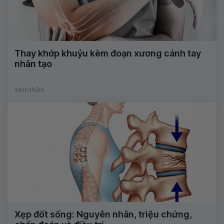
Thay khớp khuỷu kèm đoạn xương cánh tay
nhân tạo
Xem thêm
Xẹp đốt sống: Nguyên nhân, triệu chứng,