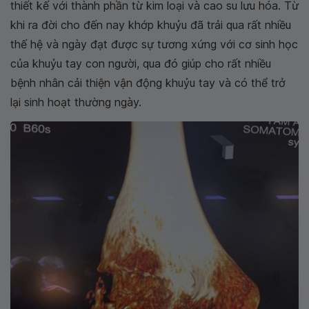
thiết kế với thành phần từ kim loại và cao su lưu hóa. Từ
khi ra đời cho đến nay khớp khuỷu đã trải qua rất nhiều
thế hệ và ngày đạt được sự tương xứng với cơ sinh học
của khuỷu tay con người, qua đó giúp cho rất nhiều
bệnh nhân cải thiện vận động khuỷu tay và có thể trở
lại sinh hoạt thường ngày.