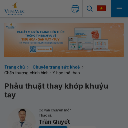
Trang chủ
Chuyên trang sức khoẻ
Chấn thương chỉnh hình - Y học thể thao
Phẫu thuật thay khớp khuỷu
tay
Cố vấn chuyên môn
Thạc sĩ,
Trần Quyết