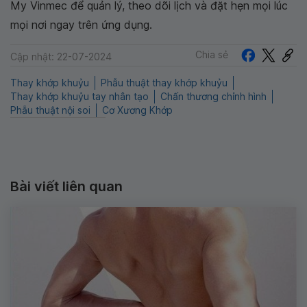
My Vinmec để quản lý, theo dõi lịch và đặt hẹn mọi lúc
mọi nơi ngay trên ứng dụng.
Chia sẻ
Cập nhật: 22-07-2024
Thay khớp khuỷu
Phẫu thuật thay khớp khuỷu
Thay khớp khuỷu tay nhân tạo
Chấn thương chỉnh hình
Phẫu thuật nội soi
Cơ Xương Khớp
Bài viết liên quan