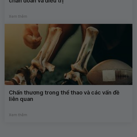
chẩn đoán và điều trị
Xem thêm
Chấn thương trong thể thao và các vấn đề
liên quan
Xem thêm