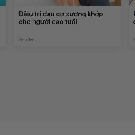
Điều trị đau cơ xương khớp
cho người cao tuổi
Xem thêm