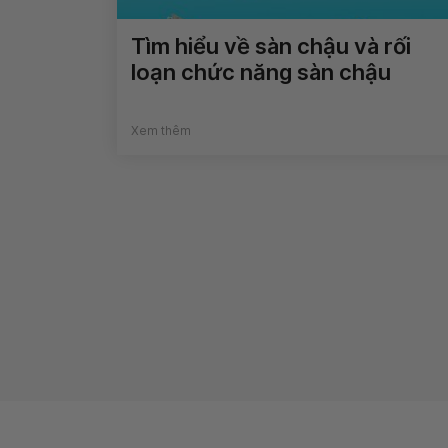
Tìm hiểu về sàn chậu và rối
loạn chức năng sàn chậu
Xem thêm