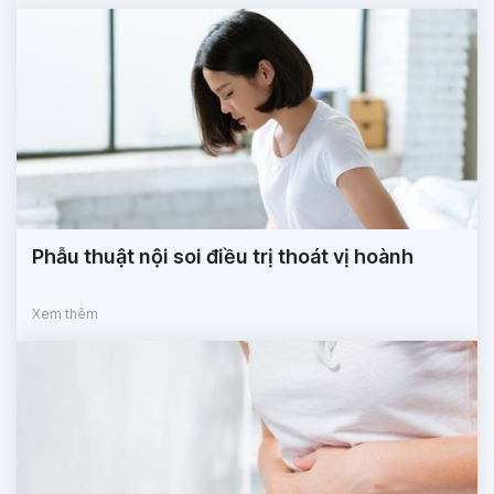
Phẫu thuật nội soi điều trị thoát vị hoành
Xem thêm