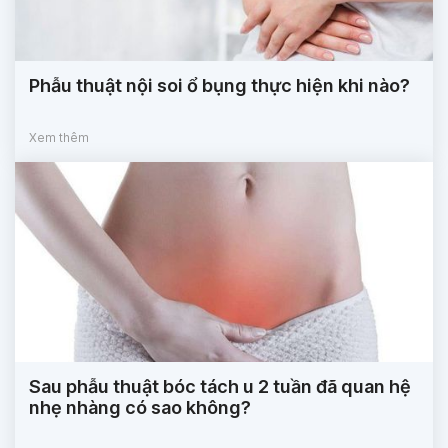
Phẫu thuật nội soi ổ bụng thực hiện khi nào?
Xem thêm
Sau phẫu thuật bóc tách u 2 tuần đã quan hệ
nhẹ nhàng có sao không?