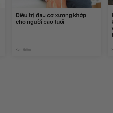
Điều trị đau cơ xương khớp
cho người cao tuổi
Xem thêm