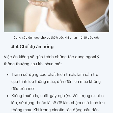
Cung cấp đủ nước cho cơ thể trước khi phun môi tế bào gốc
4.4 Chế độ ăn uống
Việc ăn kiêng sẽ giúp tránh những tác dụng ngoại ý
thông thường sau khi phun môi:
Tránh sử dụng các chất kích thích: làm cản trở
quá trình lưu thông máu, dẫn đến lên màu không
đều trên môi
Kiêng thuốc lá, chất gây nghiện: Với lượng nicotin
lớn, sử dụng thuốc lá sẽ để làm chậm quá trình lưu
thông máu. Khi lượng nicotin tác động xấu đến