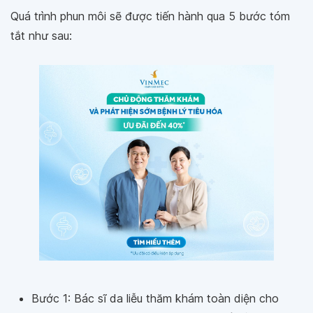
Quá trình phun môi sẽ được tiến hành qua 5 bước tóm
tắt như sau:
Bước 1: Bác sĩ da liễu thăm khám toàn diện cho