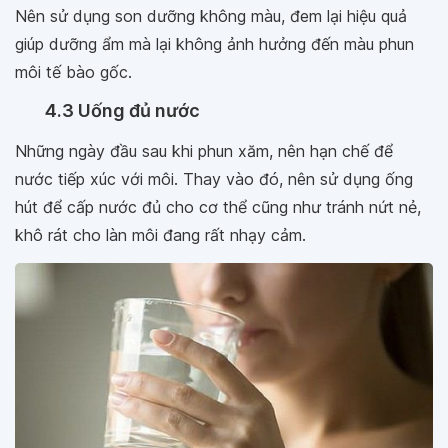
Nên sử dụng son dưỡng không màu, đem lại hiệu quả
giúp dưỡng ẩm mà lại không ảnh hưởng đến màu phun
môi tế bào gốc.
4.3 Uống đủ nước
Những ngày đầu sau khi phun xăm, nên hạn chế để
nước tiếp xúc với môi. Thay vào đó, nên sử dụng ống
hút để cấp nước đủ cho cơ thể cũng như tránh nứt nẻ,
khô rát cho làn môi đang rất nhạy cảm.