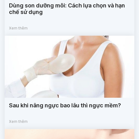
Dùng son dưỡng môi: Cách lựa chọn và hạn
chế sử dụng
Xem thêm
Sau khi nâng ngực bao lâu thì ngực mềm?
Xem thêm