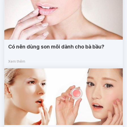
Có nên dùng son môi dành cho bà bầu?
Xem thêm