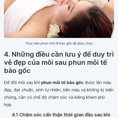
Thực hiện phun môi tế bào gốc đã được chọn
4. Những điều cần lưu ý để duy trì
vẻ đẹp của môi sau phun môi tế
bào gốc
Để đôi môi sau khi
phun môi tế bào gốc
được lên màu
đẹp, đạt chuẩn, xinh tự nhiên, bền màu và không bị biến
chứng, cần có chế độ chăm sóc và kiêng khem phù
hợp.
4.1 Chăm sóc cẩn thận thời gian đầu sau khi