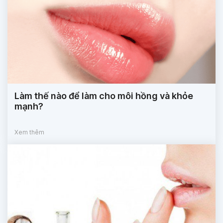
Làm thế nào để làm cho môi hồng và khỏe
mạnh?
Xem thêm