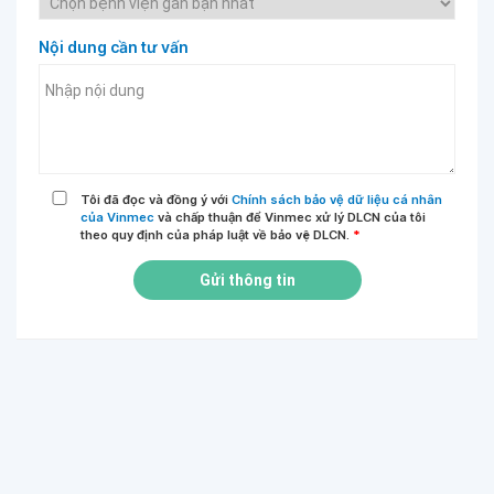
Nội dung cần tư vấn
Tôi đã đọc và đồng ý với
Chính sách bảo vệ dữ liệu cá nhân
của Vinmec
và chấp thuận để Vinmec xử lý DLCN của tôi
theo quy định của pháp luật về bảo vệ DLCN.
*
Gửi thông tin