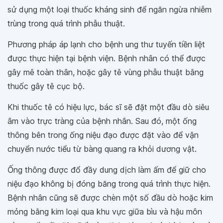
sử dụng một loại thuốc kháng sinh để ngăn ngừa nhiễm
trùng trong quá trình phẫu thuật.
Phương pháp áp lạnh cho bệnh ung thư tuyến tiền liệt
được thực hiện tại bệnh viện. Bệnh nhân có thể được
gây mê toàn thân, hoặc gây tê vùng phẫu thuật bằng
thuốc gây tê cục bộ.
Khi thuốc tê có hiệu lực, bác sĩ sẽ đặt một đầu dò siêu
âm vào trực tràng của bệnh nhân. Sau đó, một ống
thông bên trong ống niệu đạo được đặt vào để vận
chuyển nước tiểu từ bàng quang ra khỏi dương vật.
Ống thông được đổ đầy dung dịch làm ấm để giữ cho
niệu đạo không bị đóng băng trong quá trình thực hiện.
Bệnh nhân cũng sẽ được chèn một số đầu dò hoặc kim
mỏng bằng kim loại qua khu vực giữa bìu và hậu môn