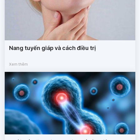
Nang tuyến giáp và cách điều trị
Xem thêm