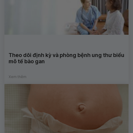
Theo dõi định kỳ và phòng bệnh ung thư biểu
mô tế bào gan
Xem thêm