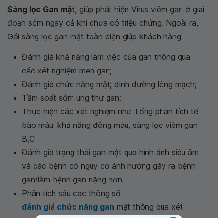
Sàng lọc Gan mật
, giúp phát hiện Virus viêm gan ở giai
đoạn sớm ngay cả khi chưa có triệu chứng. Ngoài ra,
Gói sàng lọc gan mật toàn diện giúp khách hàng:
Đánh giá khả năng làm việc của gan thông qua
các xét nghiệm men gan;
Đánh giá chức năng mật; dinh dưỡng lòng mạch;
Tầm soát sớm ung thư gan;
Thực hiện các xét nghiệm như Tổng phân tích tế
bào máu, khả năng đông máu, sàng lọc viêm gan
B,C
Đánh giá trạng thái gan mật qua hình ảnh siêu âm
và các bệnh có nguy cơ ảnh hưởng gây ra bệnh
gan/làm bệnh gan nặng hơn
Phân tích sâu các thông số
đánh giá chức năng gan
mật thông qua xét