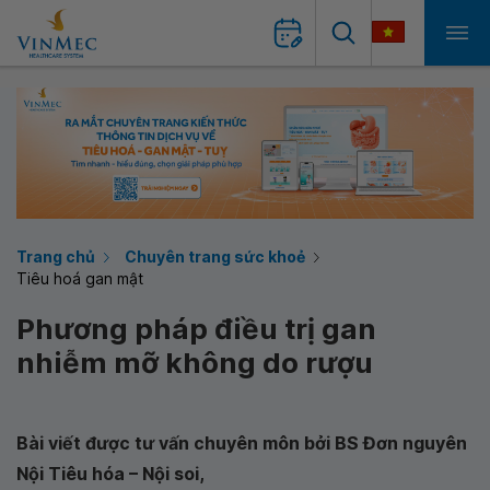
Trang chủ
Chuyên trang sức khoẻ
Tiêu hoá gan mật
Phương pháp điều trị gan
nhiễm mỡ không do rượu
Bài viết được tư vấn chuyên môn bởi BS Đơn nguyên
Nội Tiêu hóa – Nội soi,