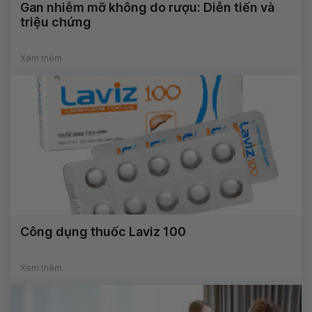
Gan nhiễm mỡ không do rượu: Diễn tiến và
triệu chứng
Xem thêm
Công dụng thuốc Laviz 100
Xem thêm