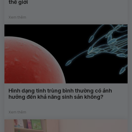
thế giới
Xem thêm
Hình dạng tinh trùng bình thường có ảnh
hưởng đến khả năng sinh sản không?
Xem thêm