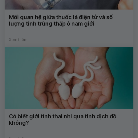
Mối quan hệ giữa thuốc lá điện tử và số
lượng tinh trùng thấp ở nam giới
Xem thêm
Có biết giới tính thai nhi qua tinh dịch đồ
không?