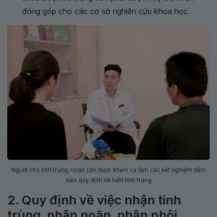
đóng góp cho các cơ sở nghiên cứu khoa học.
Người cho tinh trùng, noãn cần được khám và làm các xét nghiệm đảm
bảo quy định về hiến tinh trùng
2. Quy định về việc nhận tinh
trùng, nhận noãn, nhận phôi