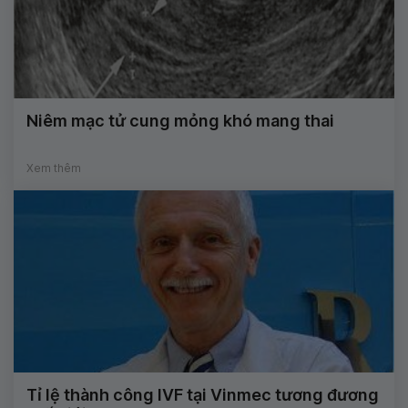
Niêm mạc tử cung mỏng khó mang thai
Xem thêm
Tỉ lệ thành công IVF tại Vinmec tương đương