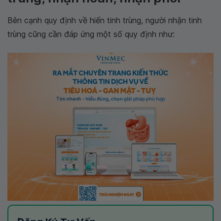
Bên cạnh quy định về hiến tinh trùng, người nhận tinh
trùng cũng cần đáp ứng một số quy định như: