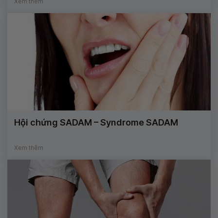
Xem thêm
Hội chứng SADAM – Syndrome SADAM
Xem thêm