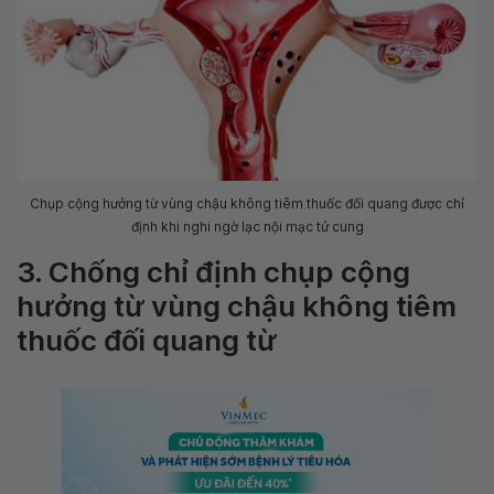
Chụp cộng hưởng từ vùng chậu không tiêm thuốc đối quang được chỉ
định khi nghi ngờ lạc nội mạc tử cung
3. Chống chỉ định chụp cộng
hưởng từ vùng chậu không tiêm
thuốc đối quang từ