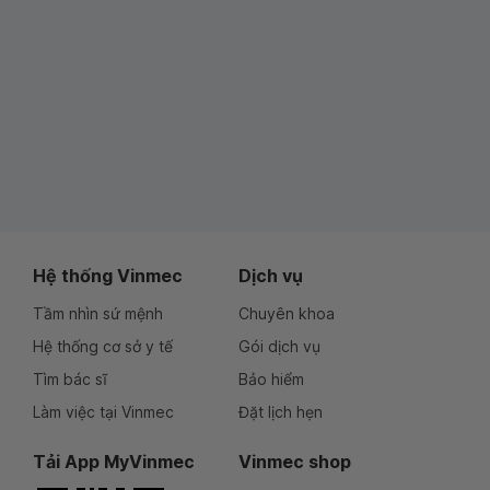
Hệ thống Vinmec
Dịch vụ
Tầm nhìn sứ mệnh
Chuyên khoa
Hệ thống cơ sở y tế
Gói dịch vụ
Tìm bác sĩ
Bảo hiểm
Làm việc tại Vinmec
Đặt lịch hẹn
Tải App MyVinmec
Vinmec shop