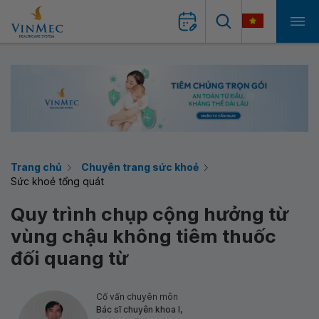
Trang chủ
Chuyên trang sức khoẻ
Sức khoẻ tổng quát
Quy trình chụp cộng hưởng từ
vùng chậu không tiêm thuốc
đối quang từ
Cố vấn chuyên môn
Bác sĩ chuyên khoa I,