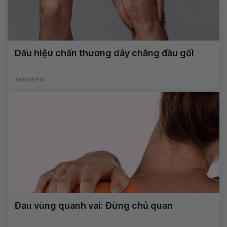
Dấu hiệu chấn thương dây chằng đầu gối
Xem thêm
Đau vùng quanh vai: Đừng chủ quan