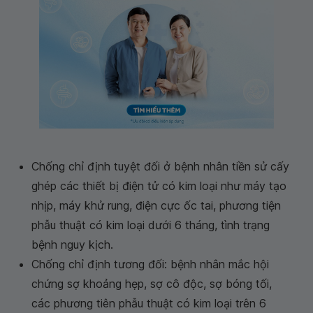
Chống chỉ định tuyệt đối ở bệnh nhân tiền sử cấy
ghép các thiết bị điện tử có kim loại như máy tạo
nhịp, máy khử rung, điện cực ốc tai, phương tiện
phẫu thuật có kim loại dưới 6 tháng, tình trạng
bệnh nguy kịch.
Chống chỉ định tương đối: bệnh nhân mắc hội
chứng sợ khoảng hẹp, sợ cô độc, sợ bóng tối,
các phương tiên phẫu thuật có kim loại trên 6