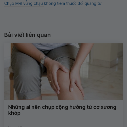
Chụp MRI vùng chậu không tiêm thuốc đối quang từ
Bài viết liên quan
Những ai nên chụp cộng hưởng từ cơ xương
khớp