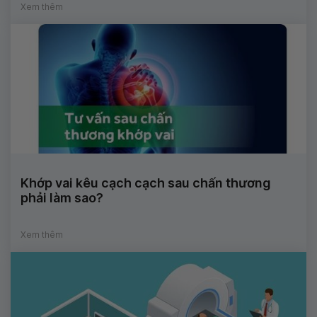
Xem thêm
Khớp vai kêu cạch cạch sau chấn thương
phải làm sao?
Xem thêm