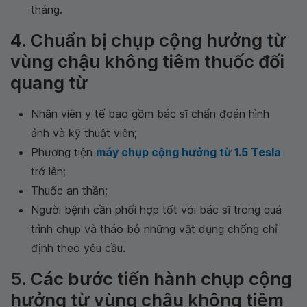
tháng.
4. Chuẩn bị chụp cộng hưởng từ
vùng chậu không tiêm thuốc đối
quang từ
Nhân viên y tế bao gồm bác sĩ chẩn đoán hình
ảnh và kỹ thuật viên;
Phương tiện
máy chụp cộng hưởng từ 1.5 Tesla
trở lên;
Thuốc an thần;
Người bệnh cần phối hợp tốt với bác sĩ trong quá
trình chụp và tháo bỏ những vật dụng chống chỉ
định theo yêu cầu.
5. Các bước tiến hành chụp cộng
hưởng từ vùng chậu không tiêm