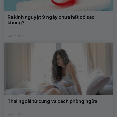
Ra kinh nguyệt 9 ngày chưa hết có sao
không?
Xem thêm
Thai ngoài tử cung và cách phòng ngừa
Xem thêm