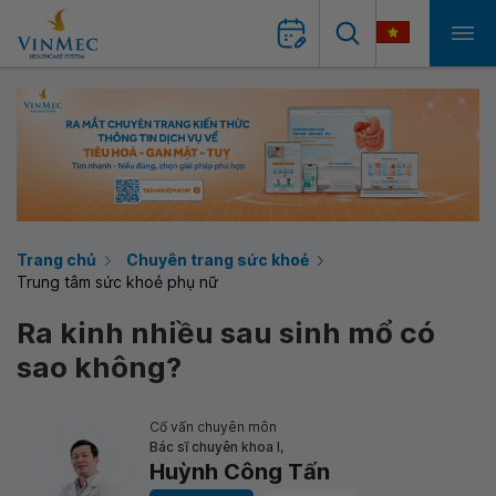
Trang chủ
Chuyên trang sức khoẻ
Trung tâm sức khoẻ phụ nữ
Ra kinh nhiều sau sinh mổ có
sao không?
Cố vấn chuyên môn
Bác sĩ chuyên khoa I,
Huỳnh Công Tấn