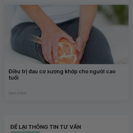
Điều trị đau cơ xương khớp cho người cao
tuổi
Xem thêm
ĐỂ LẠI THÔNG TIN TƯ VẤN