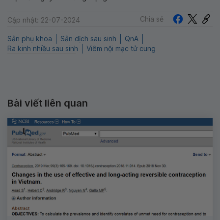
Chia sẻ
Cập nhật: 22-07-2024
Sản phụ khoa
Sản dịch sau sinh
QnA
Ra kinh nhiều sau sinh
Viêm nội mạc tử cung
Bài viết liên quan