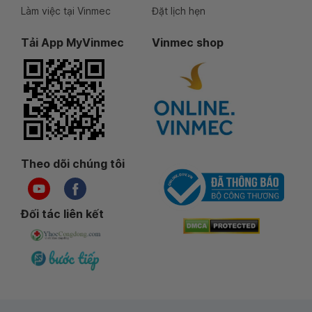
Làm việc tại Vinmec
Đặt lịch hẹn
Tải App MyVinmec
Vinmec shop
Theo dõi chúng tôi
Đối tác liên kết