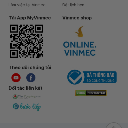
Làm việc tại Vinmec
Đặt lịch hẹn
Tải App MyVinmec
Vinmec shop
Theo dõi chúng tôi
Đối tác liên kết