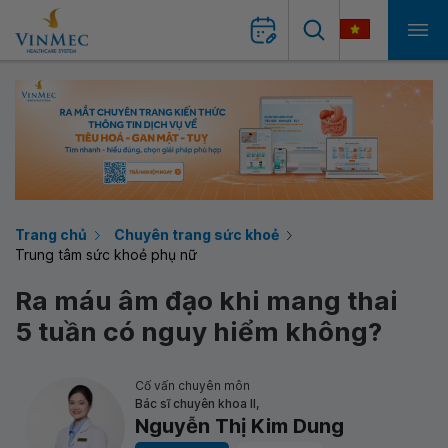
Trang chủ
Chuyên trang sức khoẻ
Trung tâm sức khoẻ phụ nữ
Ra máu âm đạo khi mang thai
5 tuần có nguy hiểm không?
Cố vấn chuyên môn
Bác sĩ chuyên khoa II,
Nguyễn Thị Kim Dung