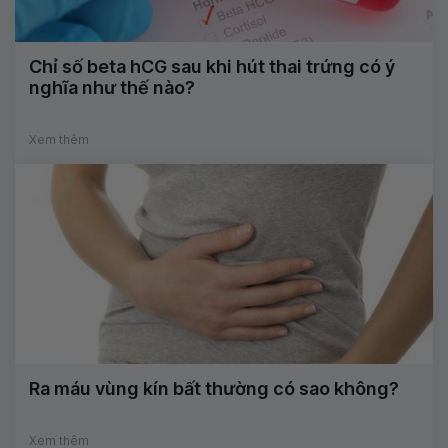
Chỉ số beta hCG sau khi hút thai trứng có ý
nghĩa như thế nào?
Xem thêm
Ra máu vùng kín bất thường có sao không?
Xem thêm