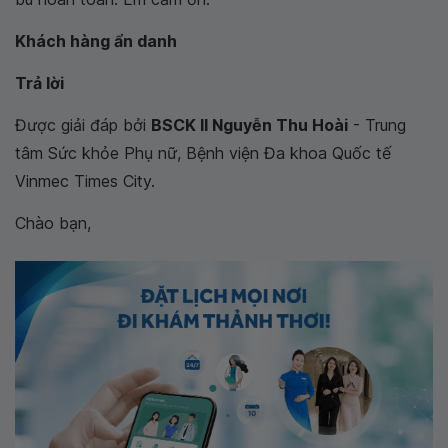
Khách hàng ẩn danh
Trả lời
Được giải đáp bởi
BSCK II Nguyễn Thu Hoài
- Trung
tâm Sức khỏe Phụ nữ, Bệnh viện Đa khoa Quốc tế
Vinmec Times City.
Chào bạn,