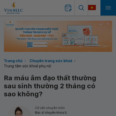
Trang chủ
Chuyên trang sức khoẻ
Trung tâm sức khoẻ phụ nữ
Ra máu âm đạo thất thường
sau sinh thường 2 tháng có
sao không?
Cố vấn chuyên môn
Bác sĩ chuyên khoa II,