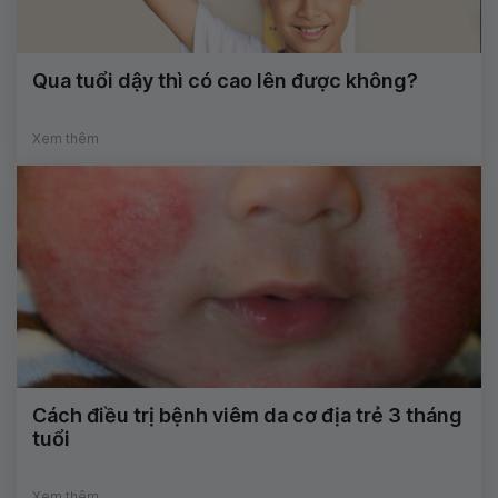
Qua tuổi dậy thì có cao lên được không?
Xem thêm
Cách điều trị bệnh viêm da cơ địa trẻ 3 tháng
tuổi
Xem thêm