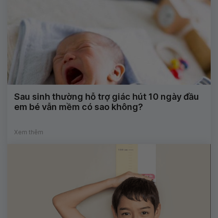
Sau sinh thường hỗ trợ giác hút 10 ngày đầu
em bé vẫn mềm có sao không?
Xem thêm