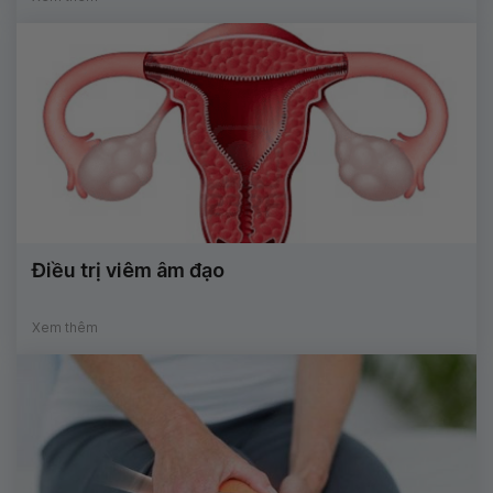
Điều trị viêm âm đạo
Xem thêm