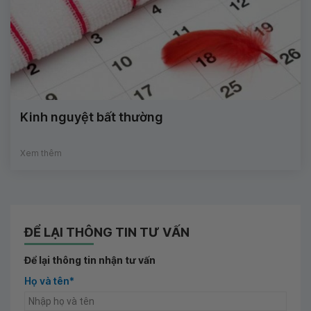
Kinh nguyệt bất thường
Xem thêm
ĐỂ LẠI THÔNG TIN TƯ VẤN
Để lại thông tin nhận tư vấn
Họ và tên*