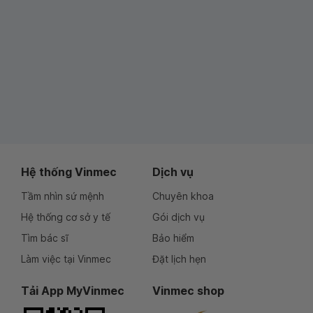
Hệ thống Vinmec
Dịch vụ
Tầm nhìn sứ mệnh
Chuyên khoa
Hệ thống cơ sở y tế
Gói dịch vụ
Tìm bác sĩ
Bảo hiểm
Làm việc tại Vinmec
Đặt lịch hẹn
Tải App MyVinmec
Vinmec shop