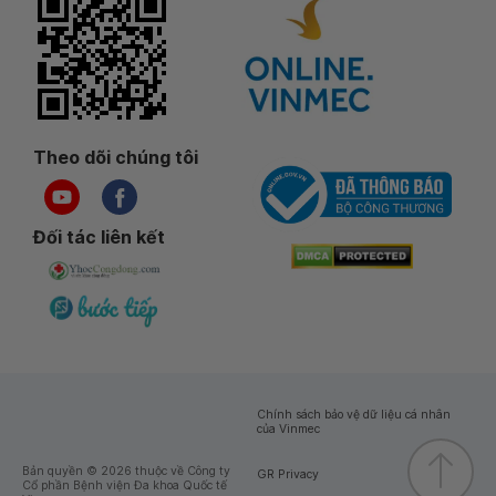
Theo dõi chúng tôi
Đối tác liên kết
Chính sách bảo vệ dữ liệu cá nhân
của Vinmec
Bản quyền © 2026 thuộc về Công ty
GR Privacy
Cổ phần Bệnh viện Đa khoa Quốc tế