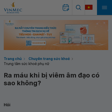
Trang chủ
Chuyên trang sức khoẻ
Trung tâm sức khoẻ phụ nữ
Ra máu khi bị viêm âm đạo có
sao không?
Hỏi