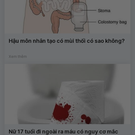
Hậu môn nhân tạo có mùi thối có sao không?
Xem thêm
Nữ 17 tuổi đi ngoài ra máu có nguy cơ mắc