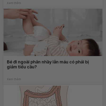
Xem thêm
Bé đi ngoài phân nhầy lẫn máu có phải bị
giảm tiểu cầu?
Xem thêm