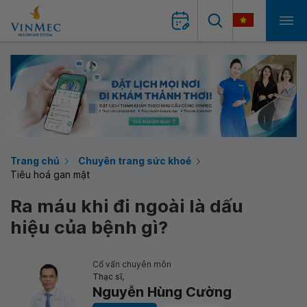
Trang chủ
Chuyên trang sức khoẻ
Tiêu hoá gan mật
Ra máu khi đi ngoài là dấu
hiệu của bệnh gì?
Cố vấn chuyên môn
Thạc sĩ,
Nguyễn Hùng Cường