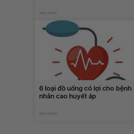
Xem thêm
6 loại đồ uống có lợi cho bệnh
nhân cao huyết áp
Xem thêm