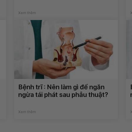
Xem thêm
Bệnh trĩ : Nên làm gì để ngăn
ngừa tái phát sau phẫu thuật?
Xem thêm