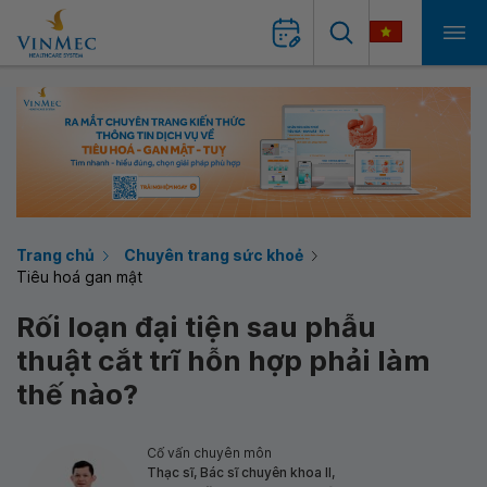
Trang chủ
Chuyên trang sức khoẻ
Tiêu hoá gan mật
Rối loạn đại tiện sau phẫu
thuật cắt trĩ hỗn hợp phải làm
thế nào?
Cố vấn chuyên môn
Thạc sĩ, Bác sĩ chuyên khoa II,