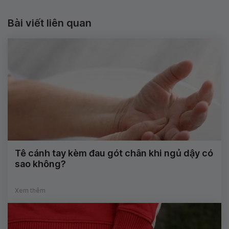
Bài viết liên quan
Tê cánh tay kèm đau gót chân khi ngủ dậy có
sao không?
Xem thêm