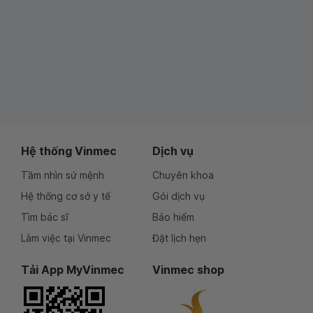
Hệ thống Vinmec
Dịch vụ
Tầm nhìn sứ mệnh
Chuyên khoa
Hệ thống cơ sở y tế
Gói dịch vụ
Tìm bác sĩ
Bảo hiểm
Làm việc tại Vinmec
Đặt lịch hẹn
Tải App MyVinmec
Vinmec shop