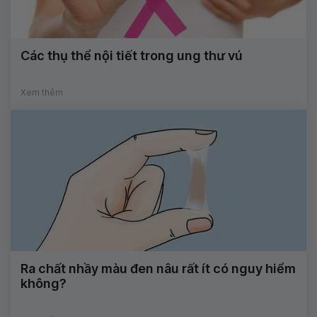
Các thụ thể nội tiết trong ung thư vú
Xem thêm
Ra chất nhầy màu đen nâu rất ít có nguy hiểm
không?