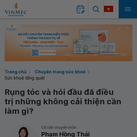
Trang chủ
Chuyên trang sức khoẻ
Sức khoẻ tổng quát
Rụng tóc và hói đầu đã điều
trị những không cải thiện cần
làm gì?
Cố vấn chuyên môn
Phạm Hồng Thái