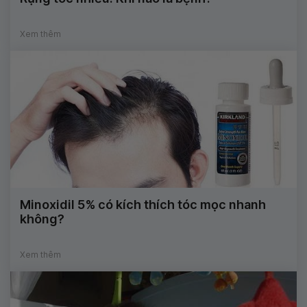
Xem thêm
Minoxidil 5% có kích thích tóc mọc nhanh
không?
Xem thêm