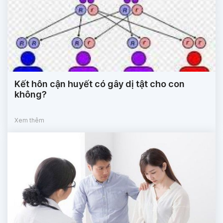
Kết hôn cận huyết có gây dị tật cho con
không?
Xem thêm