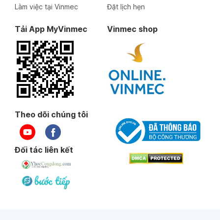
Làm việc tại Vinmec
Đặt lịch hẹn
Tải App MyVinmec
Vinmec shop
Theo dõi chúng tôi
Đối tác liên kết