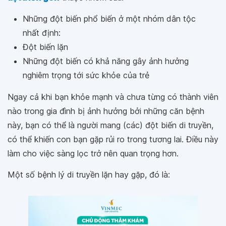
Những đột biến phổ biến ở một nhóm dân tộc
nhất định:
Đột biến lặn
Những đột biến có khả năng gây ảnh hưởng
nghiêm trọng tới sức khỏe của trẻ
Ngay cả khi bạn khỏe mạnh và chưa từng có thành viên
nào trong gia đình bị ảnh hưởng bởi những căn bệnh
này, bạn có thể là người mang (các) đột biến di truyền,
có thể khiến con bạn gặp rủi ro trong tương lai. Điều này
làm cho việc sàng lọc trở nên quan trọng hơn.
Một số bệnh lý di truyền lặn hay gặp, đó là: