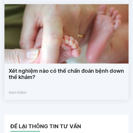
Xét nghiệm nào có thể chẩn đoán bệnh down
thể khảm?
Xem thêm
ĐỂ LẠI THÔNG TIN TƯ VẤN