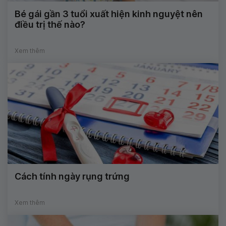
Bé gái gần 3 tuổi xuất hiện kinh nguyệt nên
điều trị thế nào?
Xem thêm
Cách tính ngày rụng trứng
Xem thêm