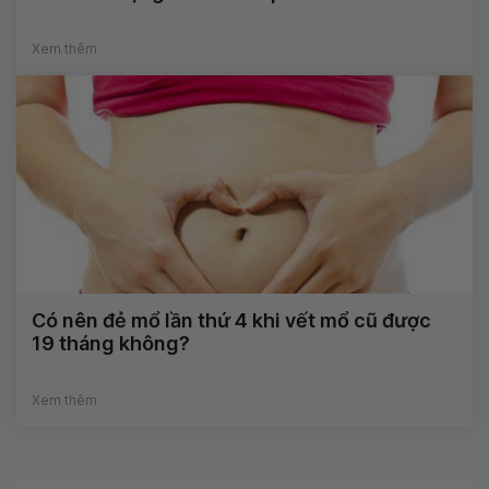
Xem thêm
Có nên đẻ mổ lần thứ 4 khi vết mổ cũ được
19 tháng không?
Xem thêm