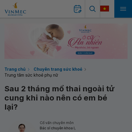
Trang chủ
Chuyên trang sức khoẻ
Trung tâm sức khoẻ phụ nữ
Sau 2 tháng mổ thai ngoài tử
cung khi nào nên có em bé
lại?
Cố vấn chuyên môn
Bác sĩ chuyên khoa I,