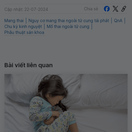
Chia sẻ
Cập nhật: 22-07-2024
Mang thai
Nguy cơ mang thai ngoài tử cung tái phát
QnA
Chu kỳ kinh nguyệt
Mổ thai ngoài tử cung
Phẫu thuật sản khoa
Bài viết liên quan