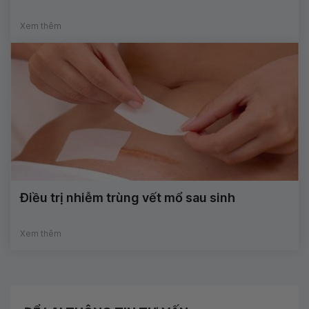
Xem thêm
Điều trị nhiễm trùng vết mổ sau sinh
Xem thêm