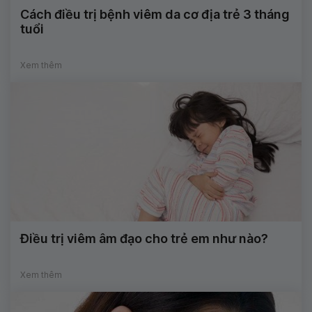
Cách điều trị bệnh viêm da cơ địa trẻ 3 tháng
tuổi
Xem thêm
Điều trị viêm âm đạo cho trẻ em như nào?
Xem thêm