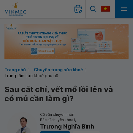
Trang chủ
Chuyên trang sức khoẻ
Trung tâm sức khoẻ phụ nữ
Sau cắt chỉ, vết mổ lồi lên và
có mủ cần làm gì?
Cố vấn chuyên môn
Bác sĩ chuyên khoa I,
Trương Nghĩa Bình