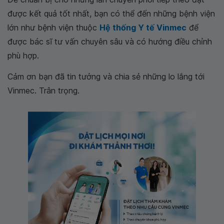
được kết quả tốt nhất, bạn có thể đến những bệnh viện
lớn như bệnh viện thuộc
Hệ thống Y tế Vinmec
để
được bác sĩ tư vấn chuyên sâu và có hướng điều chỉnh
phù hợp.
Cảm ơn bạn đã tin tưởng và chia sẻ những lo lắng tới
Vinmec. Trân trọng.