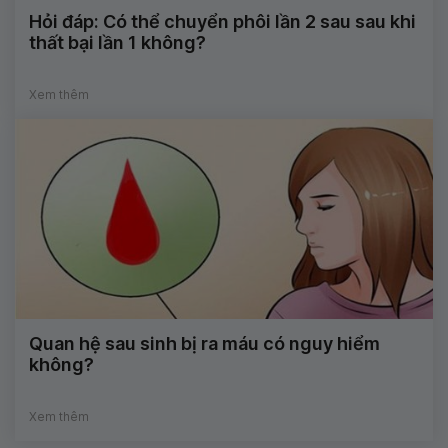
Hỏi đáp: Có thể chuyển phôi lần 2 sau sau khi
thất bại lần 1 không?
Xem thêm
Quan hệ sau sinh bị ra máu có nguy hiểm
không?
Xem thêm