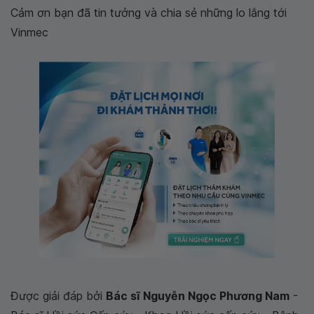
Cảm ơn bạn đã tin tưởng và chia sẻ những lo lắng tới
Vinmec
Được giải đáp bởi
Bác sĩ Nguyễn Ngọc Phương Nam
-