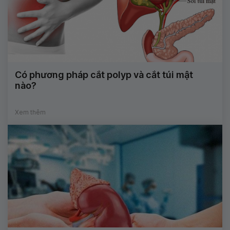
Có phương pháp cắt polyp và cắt túi mật
nào?
Xem thêm