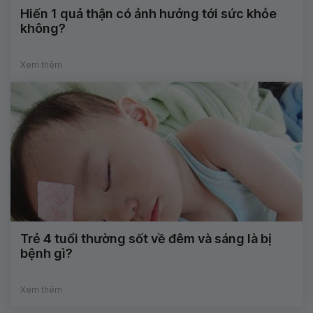
Hiến 1 quả thận có ảnh hưởng tới sức khỏe
không?
Xem thêm
Trẻ 4 tuổi thường sốt về đêm và sáng là bị
bệnh gì?
Xem thêm