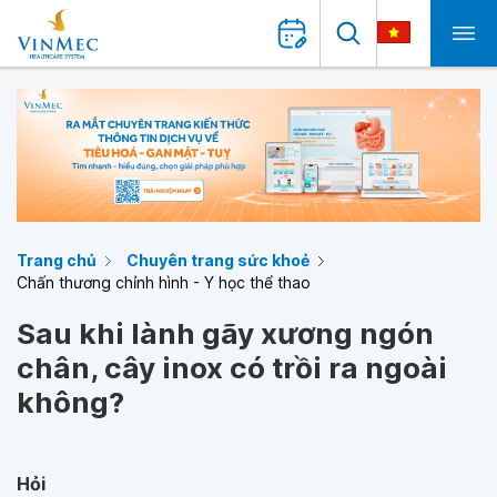
Trang chủ
Chuyên trang sức khoẻ
Chấn thương chỉnh hình - Y học thể thao
Sau khi lành gãy xương ngón
chân, cây inox có trồi ra ngoài
không?
Hỏi