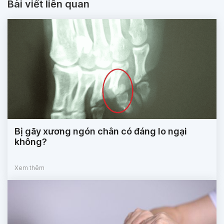
Bài viết liên quan
Bị gãy xương ngón chân có đáng lo ngại
không?
Xem thêm