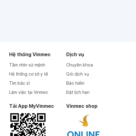
Hệ thống Vinmec
Dịch vụ
Tầm nhìn sứ mệnh
Chuyên khoa
Hệ thống cơ sở y tế
Gói dịch vụ
Tìm bác sĩ
Bảo hiểm
Làm việc tại Vinmec
Đặt lịch hẹn
Tải App MyVinmec
Vinmec shop