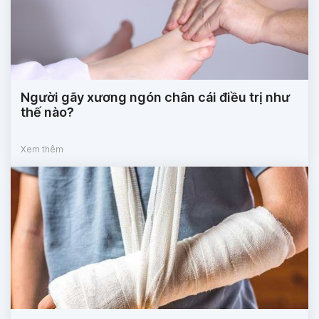
Người gãy xương ngón chân cái điều trị như
thế nào?
Xem thêm