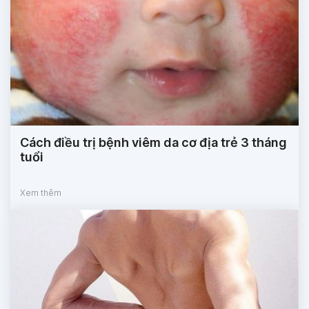
Cách điều trị bệnh viêm da cơ địa trẻ 3 tháng
tuổi
Xem thêm