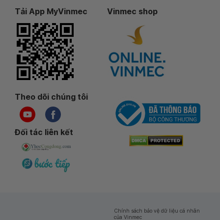
Tải App MyVinmec
Vinmec shop
Theo dõi chúng tôi
Đối tác liên kết
Chính sách bảo vệ dữ liệu cá nhân
của Vinmec