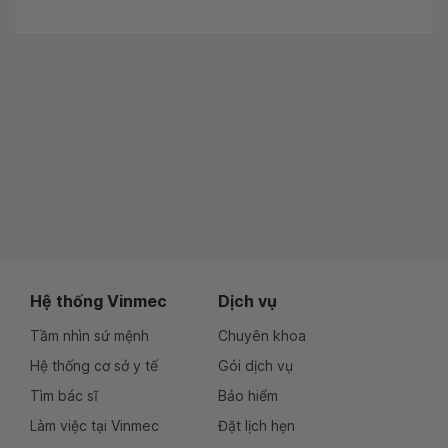
Hệ thống Vinmec
Dịch vụ
Tầm nhìn sứ mệnh
Chuyên khoa
Hệ thống cơ sở y tế
Gói dịch vụ
Tìm bác sĩ
Bảo hiểm
Làm việc tại Vinmec
Đặt lịch hẹn