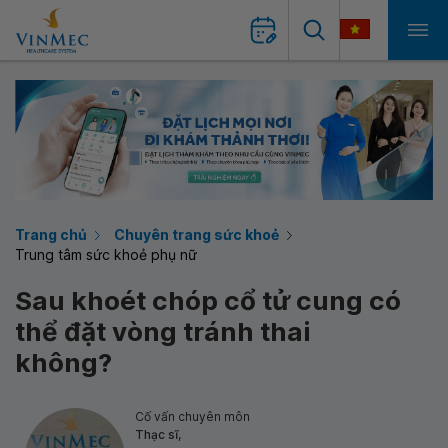
Trang chủ
Chuyên trang sức khoẻ
Trung tâm sức khoẻ phụ nữ
Sau khoét chóp cổ tử cung có
thể đặt vòng tránh thai
không?
Cố vấn chuyên môn
Thạc sĩ,