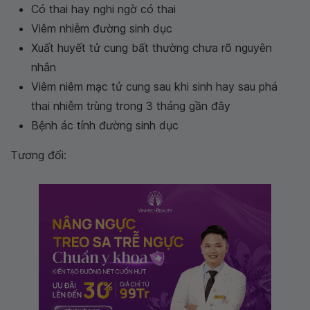
Có thai hay nghi ngờ có thai
Viêm nhiễm đường sinh dục
Xuất huyết tử cung bất thường chưa rõ nguyên
nhân
Viêm niêm mạc tử cung sau khi sinh hay sau phá
thai nhiễm trùng trong 3 tháng gần đây
Bệnh ác tính đường sinh dục
Tương đối: