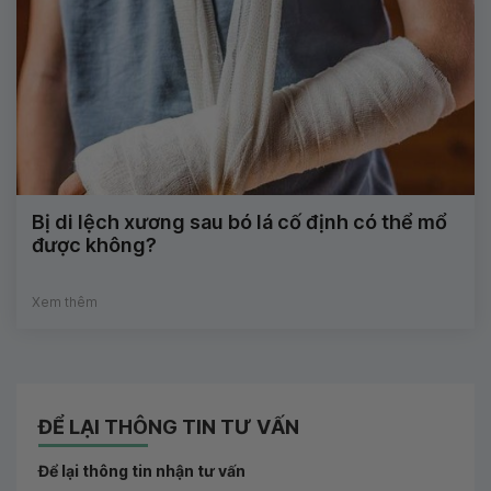
Bị di lệch xương sau bó lá cố định có thể mổ
được không?
Xem thêm
ĐỂ LẠI THÔNG TIN TƯ VẤN
Để lại thông tin nhận tư vấn