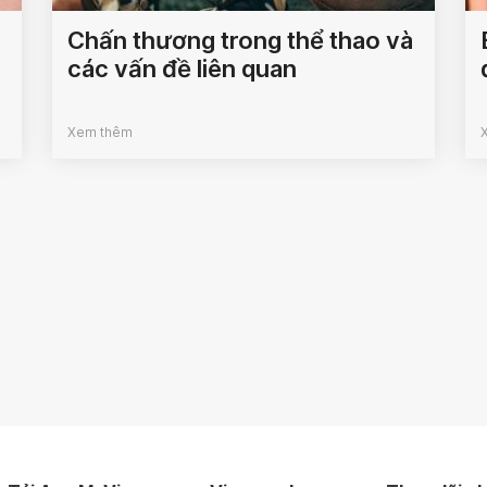
Chấn thương trong thể thao và
các vấn đề liên quan
Xem thêm