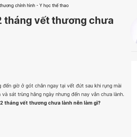
thương chỉnh hình - Y học thể thao
2 tháng vết thương chưa
 đến giờ ở gót chân ngay tại vết đứt sau khi rụng mài
a và sát trùng hằng ngày nhưng đến nay vẫn chưa lành.
 2 tháng vết thương chưa lành nên làm gì?