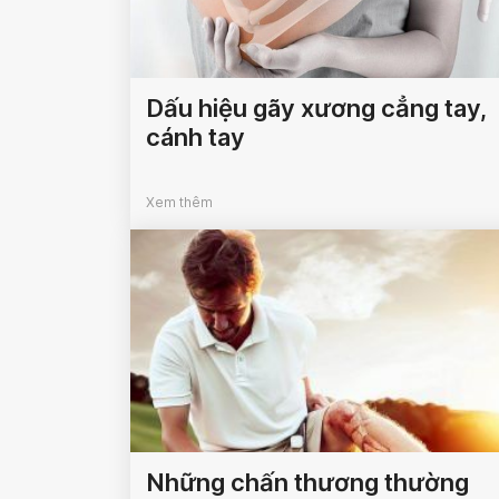
Dấu hiệu gãy xương cẳng tay,
cánh tay
Xem thêm
Những chấn thương thường