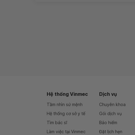
Hệ thống Vinmec
Dịch vụ
Tầm nhìn sứ mệnh
Chuyên khoa
Hệ thống cơ sở y tế
Gói dịch vụ
Tìm bác sĩ
Bảo hiểm
Làm việc tại Vinmec
Đặt lịch hẹn