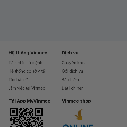
Hệ thống Vinmec
Dịch vụ
Tầm nhìn sứ mệnh
Chuyên khoa
Hệ thống cơ sở y tế
Gói dịch vụ
Tìm bác sĩ
Bảo hiểm
Làm việc tại Vinmec
Đặt lịch hẹn
Tải App MyVinmec
Vinmec shop