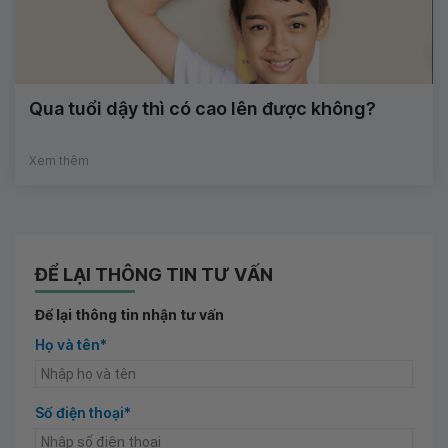
Qua tuổi dậy thì có cao lên được không?
Xem thêm
ĐỂ LẠI THÔNG TIN TƯ VẤN
Để lại thông tin nhận tư vấn
Họ và tên*
Số điện thoại*