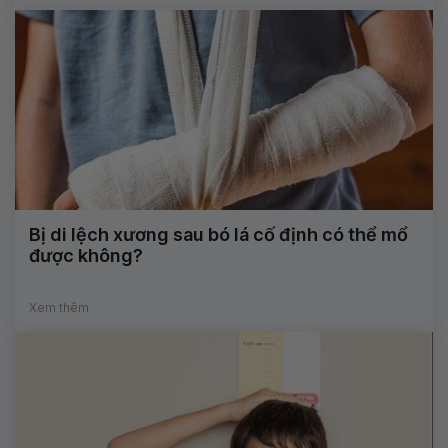
Bị di lệch xương sau bó lá cố định có thể mổ
được không?
Xem thêm