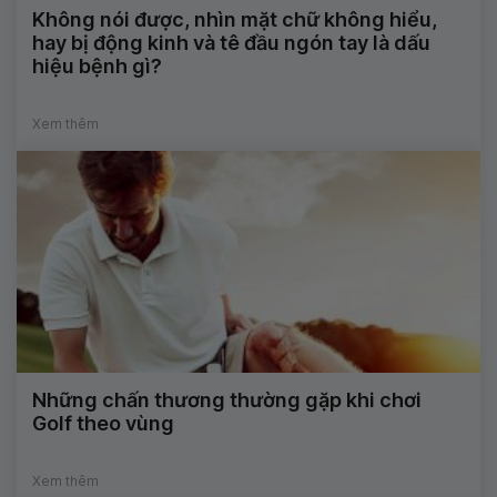
Không nói được, nhìn mặt chữ không hiểu,
hay bị động kinh và tê đầu ngón tay là dấu
hiệu bệnh gì?
Xem thêm
Những chấn thương thường gặp khi chơi
Golf theo vùng
Xem thêm