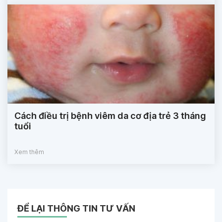
Cách điều trị bệnh viêm da cơ địa trẻ 3 tháng
tuổi
Xem thêm
ĐỂ LẠI THÔNG TIN TƯ VẤN