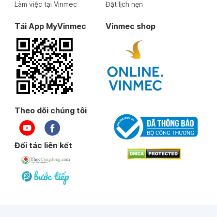
Làm việc tại Vinmec
Đặt lịch hẹn
Tải App MyVinmec
Vinmec shop
Theo dõi chúng tôi
Đối tác liên kết