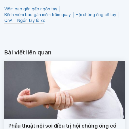
Viêm bao gân gấp ngón tay
Bệnh viêm bao gân mỏm trâm quay
Hội chứng ống cổ tay
QnA
Ngón tay lò xo
Bài viết liên quan
Phẫu thuật nội soi điều trị hội chứng ống cổ